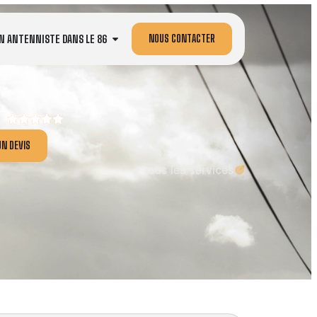
NOUS CONTACTER
N ANTENNISTE DANS LE 86
N DEVIS
Tous les services