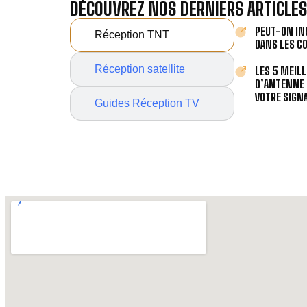
DÉCOUVREZ NOS DERNIERS ARTICLES
PEUT-ON IN
Réception TNT
DANS LES C
Réception satellite
LES 5 MEIL
D’ANTENNE 
VOTRE SIGNA
Guides Réception TV