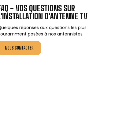
FAQ - VOS QUESTIONS SUR
L'INSTALLATION D'ANTENNE TV
uelques réponses aux questions les plus
ouramment posées à nos antennistes.
NOUS CONTACTER