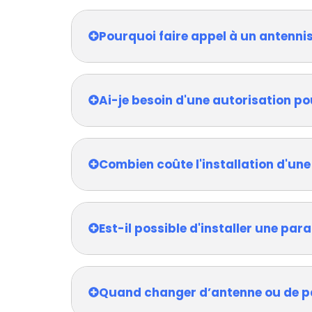
Pourquoi faire appel à un antenni
Ai-je besoin d'une autorisation po
Combien coûte l'installation d'une
Est-il possible d'installer une pa
Quand changer d’antenne ou de p