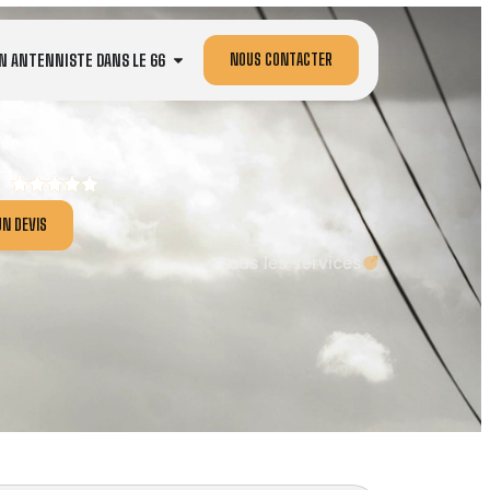
NOUS CONTACTER
N ANTENNISTE DANS LE 66
N DEVIS
Tous les services