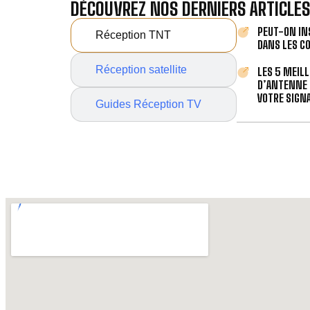
DÉCOUVREZ NOS DERNIERS ARTICLES
PEUT-ON IN
Réception TNT
DANS LES C
Réception satellite
LES 5 MEIL
D’ANTENNE 
VOTRE SIGNA
Guides Réception TV