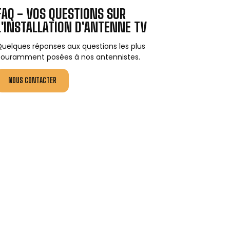
FAQ - VOS QUESTIONS SUR
L'INSTALLATION D'ANTENNE TV
uelques réponses aux questions les plus
ouramment posées à nos antennistes.
NOUS CONTACTER