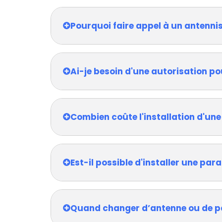
Pourquoi faire appel à un antenn
Ai-je besoin d'une autorisation po
Combien coûte l'installation d'une
Est-il possible d'installer une pa
Quand changer d’antenne ou de p