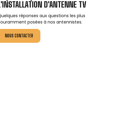
L'INSTALLATION D'ANTENNE TV
uelques réponses aux questions les plus
ouramment posées à nos antennistes.
NOUS CONTACTER