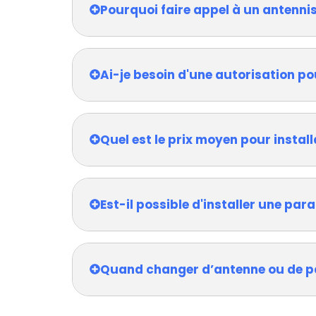
Pourquoi faire appel à un antenni
Ai-je besoin d'une autorisation po
Quel est le prix moyen pour install
Est-il possible d'installer une pa
Quand changer d’antenne ou de p