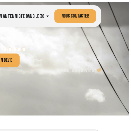
NOUS CONTACTER
N ANTENNISTE DANS LE 38
N DEVIS
Tous les services