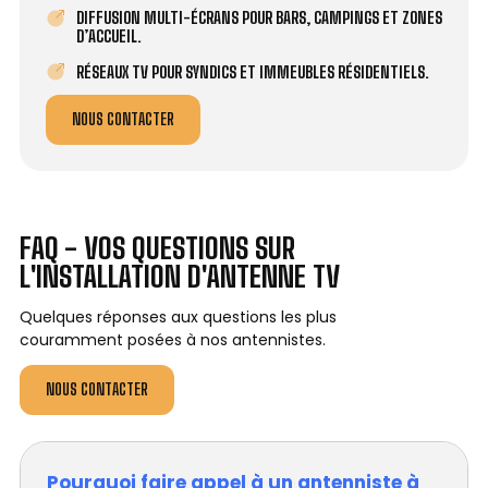
DIFFUSION MULTI-ÉCRANS POUR BARS, CAMPINGS ET ZONES
D’ACCUEIL.
RÉSEAUX TV POUR SYNDICS ET IMMEUBLES RÉSIDENTIELS.
NOUS CONTACTER
FAQ - VOS QUESTIONS SUR
L'INSTALLATION D'ANTENNE TV
Quelques réponses aux questions les plus
couramment posées à nos antennistes.
NOUS CONTACTER
Pourquoi faire appel à un antenniste à