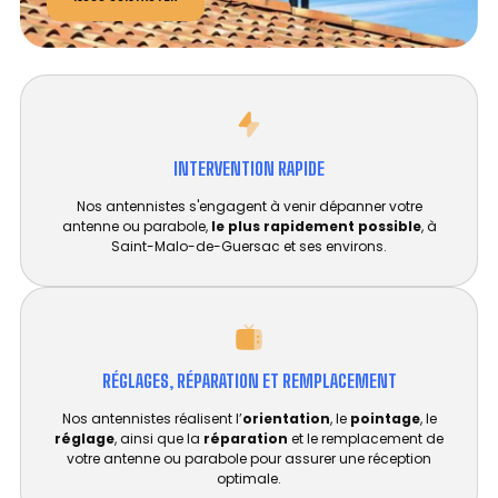
INTERVENTION RAPIDE
Nos antennistes s'engagent à venir dépanner votre
antenne ou parabole,
le plus rapidement possible
, à
Saint-Malo-de-Guersac et ses environs.
RÉGLAGES, RÉPARATION ET REMPLACEMENT​
Nos antennistes réalisent l’
orientation
, le
pointage
, le
réglage
, ainsi que la
réparation
et le remplacement de
votre antenne ou parabole pour assurer une réception
optimale.