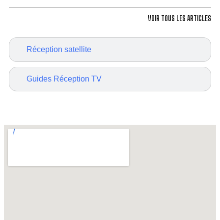
VOIR TOUS LES ARTICLES
Réception satellite
Guides Réception TV