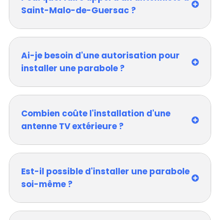
Saint-Malo-de-Guersac ?
Ai-je besoin d'une autorisation pour
installer une parabole ?
Combien coûte l'installation d'une
antenne TV extérieure ?
Est-il possible d'installer une parabole
soi-même ?