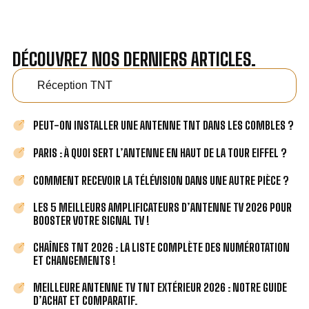
DÉCOUVREZ NOS DERNIERS ARTICLES.
Réception TNT
PEUT-ON INSTALLER UNE ANTENNE TNT DANS LES COMBLES ?
PARIS : À QUOI SERT L’ANTENNE EN HAUT DE LA TOUR EIFFEL ?
COMMENT RECEVOIR LA TÉLÉVISION DANS UNE AUTRE PIÈCE ?
LES 5 MEILLEURS AMPLIFICATEURS D’ANTENNE TV 2026 POUR
BOOSTER VOTRE SIGNAL TV !
CHAÎNES TNT 2026 : LA LISTE COMPLÈTE DES NUMÉROTATION
ET CHANGEMENTS !
MEILLEURE ANTENNE TV TNT EXTÉRIEUR 2026 : NOTRE GUIDE
D’ACHAT ET COMPARATIF.