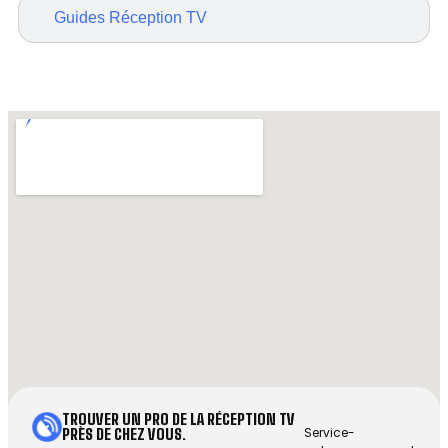
Guides Réception TV
TROUVER UN PRO DE LA RÉCEPTION TV
Service-
PRÈS DE CHEZ VOUS.