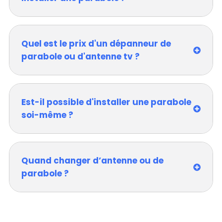
Quel est le prix d'un dépanneur de
parabole ou d'antenne tv ?
Est-il possible d'installer une parabole
soi-même ?
Quand changer d’antenne ou de
parabole ?