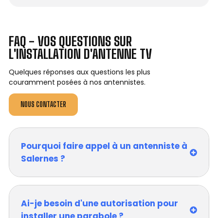
FAQ - VOS QUESTIONS SUR
L'INSTALLATION D'ANTENNE TV
Quelques réponses aux questions les plus
couramment posées à nos antennistes.
NOUS CONTACTER
Pourquoi faire appel à un antenniste à
Salernes ?
Ai-je besoin d'une autorisation pour
installer une parabole ?