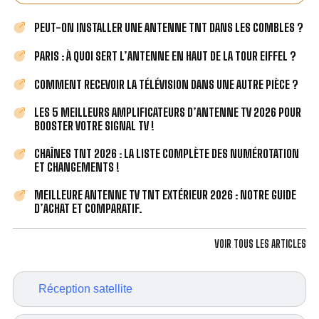
PEUT-ON INSTALLER UNE ANTENNE TNT DANS LES COMBLES ?
PARIS : À QUOI SERT L’ANTENNE EN HAUT DE LA TOUR EIFFEL ?
COMMENT RECEVOIR LA TÉLÉVISION DANS UNE AUTRE PIÈCE ?
LES 5 MEILLEURS AMPLIFICATEURS D’ANTENNE TV 2026 POUR
BOOSTER VOTRE SIGNAL TV !
CHAÎNES TNT 2026 : LA LISTE COMPLÈTE DES NUMÉROTATION
ET CHANGEMENTS !
MEILLEURE ANTENNE TV TNT EXTÉRIEUR 2026 : NOTRE GUIDE
D’ACHAT ET COMPARATIF.
VOIR TOUS LES ARTICLES
Réception satellite