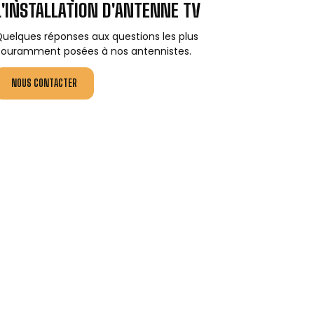
L'INSTALLATION D'ANTENNE TV
uelques réponses aux questions les plus
ouramment posées à nos antennistes.
NOUS CONTACTER