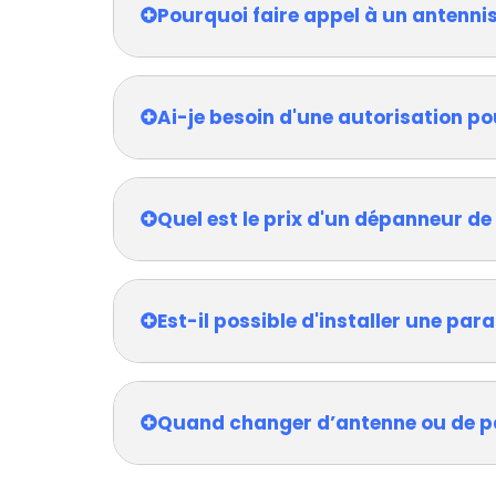
Pourquoi faire appel à un antenni
Ai-je besoin d'une autorisation po
Quel est le prix d'un dépanneur de
Est-il possible d'installer une pa
Quand changer d’antenne ou de p