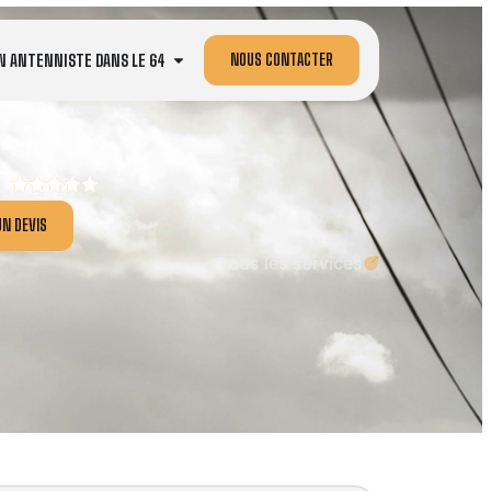
NOUS CONTACTER
N ANTENNISTE DANS LE 64
N DEVIS
Tous les services