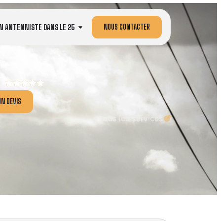
NOUS CONTACTER
N ANTENNISTE DANS LE 25
N DEVIS
Tous les services