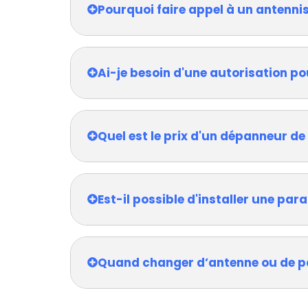
Pourquoi faire appel à un antenni
Ai-je besoin d'une autorisation po
Quel est le prix d'un dépanneur de
Est-il possible d'installer une pa
Quand changer d’antenne ou de p