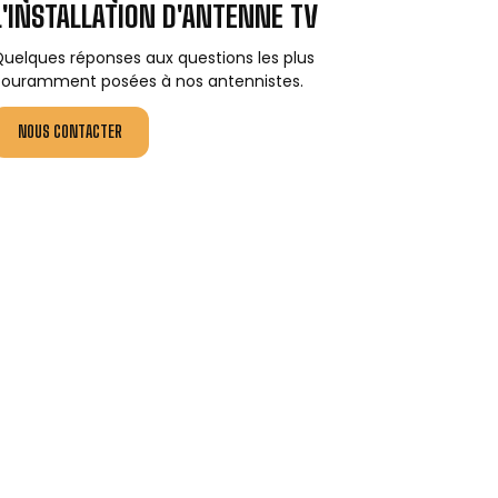
L'INSTALLATION D'ANTENNE TV
uelques réponses aux questions les plus
ouramment posées à nos antennistes.
NOUS CONTACTER