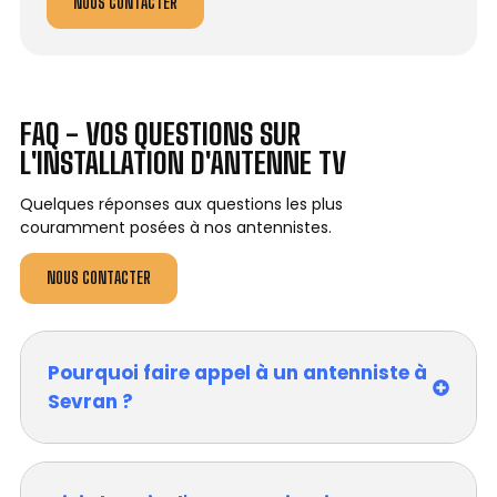
NOUS CONTACTER
FAQ - VOS QUESTIONS SUR
L'INSTALLATION D'ANTENNE TV
Quelques réponses aux questions les plus
couramment posées à nos antennistes.
NOUS CONTACTER
Pourquoi faire appel à un antenniste à
Sevran ?