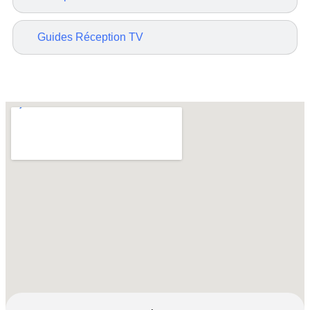
Guides Réception TV