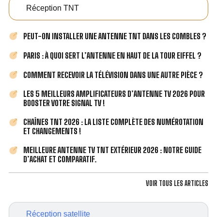
Réception TNT
PEUT-ON INSTALLER UNE ANTENNE TNT DANS LES COMBLES ?
PARIS : À QUOI SERT L’ANTENNE EN HAUT DE LA TOUR EIFFEL ?
COMMENT RECEVOIR LA TÉLÉVISION DANS UNE AUTRE PIÈCE ?
LES 5 MEILLEURS AMPLIFICATEURS D’ANTENNE TV 2026 POUR
BOOSTER VOTRE SIGNAL TV !
CHAÎNES TNT 2026 : LA LISTE COMPLÈTE DES NUMÉROTATION
ET CHANGEMENTS !
MEILLEURE ANTENNE TV TNT EXTÉRIEUR 2026 : NOTRE GUIDE
D’ACHAT ET COMPARATIF.
VOIR TOUS LES ARTICLES
Réception satellite