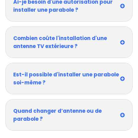
Ai-je besoin d'une autorisation pour
installer une parabole ?
Combien coûte l'installation d'une
antenne TV extérieure ?
Est-il possible d'installer une parabole
soi-même ?
Quand changer d’antenne ou de
parabole ?