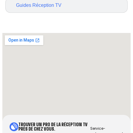
Guides Réception TV
TROUVER UN PRO DE LA RÉCEPTION TV
Service-
PRÈS DE CHEZ VOUS.