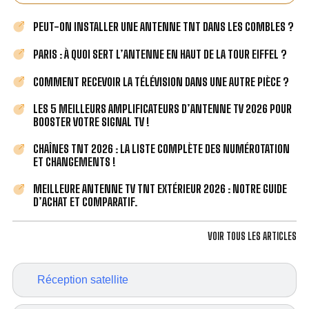
PEUT-ON INSTALLER UNE ANTENNE TNT DANS LES COMBLES ?
PARIS : À QUOI SERT L’ANTENNE EN HAUT DE LA TOUR EIFFEL ?
COMMENT RECEVOIR LA TÉLÉVISION DANS UNE AUTRE PIÈCE ?
LES 5 MEILLEURS AMPLIFICATEURS D’ANTENNE TV 2026 POUR
BOOSTER VOTRE SIGNAL TV !
CHAÎNES TNT 2026 : LA LISTE COMPLÈTE DES NUMÉROTATION
ET CHANGEMENTS !
MEILLEURE ANTENNE TV TNT EXTÉRIEUR 2026 : NOTRE GUIDE
D’ACHAT ET COMPARATIF.
VOIR TOUS LES ARTICLES
Réception satellite