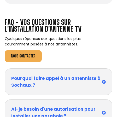
FAQ - VOS QUESTIONS SUR
L'INSTALLATION D'ANTENNE TV
Quelques réponses aux questions les plus
couramment posées à nos antennistes.
NOUS CONTACTER
Pourquoi faire appel à un antenniste à
Sochaux ?
Ai-je besoin d'une autorisation pour
installer une parabole ?