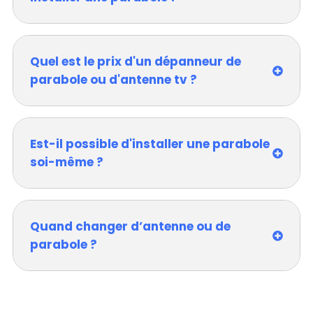
Quel est le prix d'un dépanneur de
parabole ou d'antenne tv ?
Est-il possible d'installer une parabole
soi-même ?
Quand changer d’antenne ou de
parabole ?