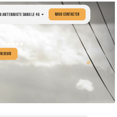
NOUS CONTACTER
N ANTENNISTE DANS LE 46
N DEVIS
Tous les services