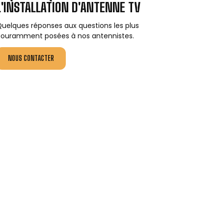
L'INSTALLATION D'ANTENNE TV
uelques réponses aux questions les plus
ouramment posées à nos antennistes.
NOUS CONTACTER