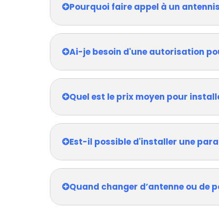
Pourquoi faire appel à un antennis
Ai-je besoin d'une autorisation po
Quel est le prix moyen pour install
Est-il possible d'installer une pa
Quand changer d’antenne ou de p