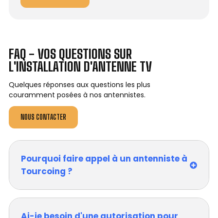
FAQ - VOS QUESTIONS SUR
L'INSTALLATION D'ANTENNE TV
Quelques réponses aux questions les plus
couramment posées à nos antennistes.
NOUS CONTACTER
Pourquoi faire appel à un antenniste à
Tourcoing ?
Ai-je besoin d'une autorisation pour