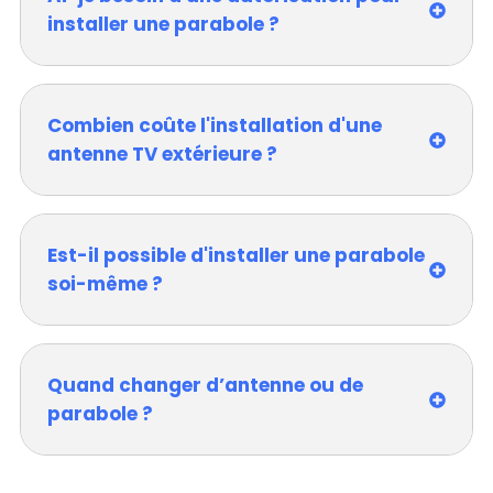
installer une parabole ?
Combien coûte l'installation d'une
antenne TV extérieure ?
Est-il possible d'installer une parabole
soi-même ?
Quand changer d’antenne ou de
parabole ?