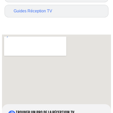
Guides Réception TV
TROUVER UN PRO DE LA RÉCEPTION TV