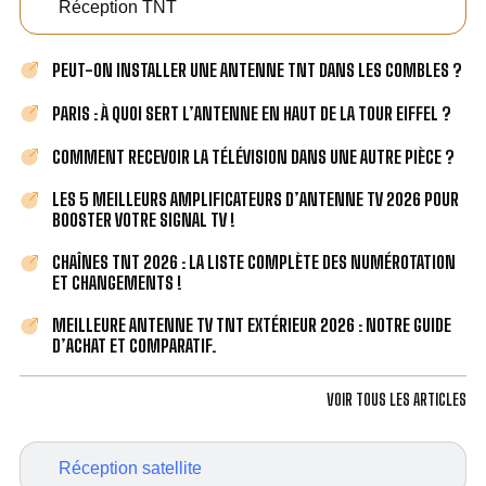
Réception TNT
PEUT-ON INSTALLER UNE ANTENNE TNT DANS LES COMBLES ?
PARIS : À QUOI SERT L’ANTENNE EN HAUT DE LA TOUR EIFFEL ?
COMMENT RECEVOIR LA TÉLÉVISION DANS UNE AUTRE PIÈCE ?
LES 5 MEILLEURS AMPLIFICATEURS D’ANTENNE TV 2026 POUR
BOOSTER VOTRE SIGNAL TV !
CHAÎNES TNT 2026 : LA LISTE COMPLÈTE DES NUMÉROTATION
ET CHANGEMENTS !
MEILLEURE ANTENNE TV TNT EXTÉRIEUR 2026 : NOTRE GUIDE
D’ACHAT ET COMPARATIF.
VOIR TOUS LES ARTICLES
Réception satellite