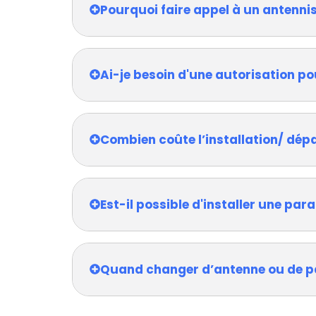
Pourquoi faire appel à un antenni
Ai-je besoin d'une autorisation po
Combien coûte l’installation/ dép
Est-il possible d'installer une pa
Quand changer d’antenne ou de p