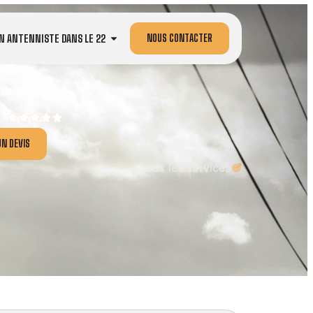
NOUS CONTACTER
N ANTENNISTE DANS LE 22
N DEVIS
Tous les services