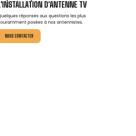
L'INSTALLATION D'ANTENNE TV
uelques réponses aux questions les plus
ouramment posées à nos antennistes.
NOUS CONTACTER