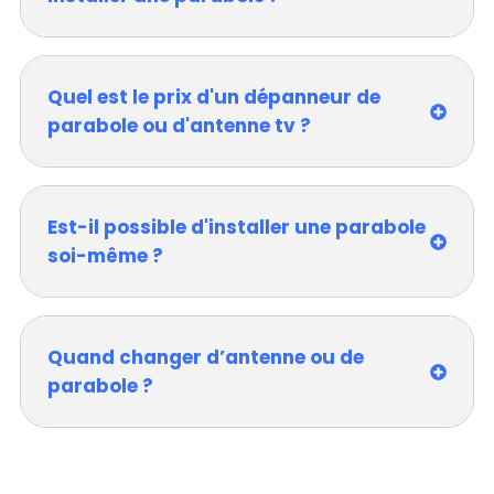
Quel est le prix d'un dépanneur de
parabole ou d'antenne tv ?
Est-il possible d'installer une parabole
soi-même ?
Quand changer d’antenne ou de
parabole ?