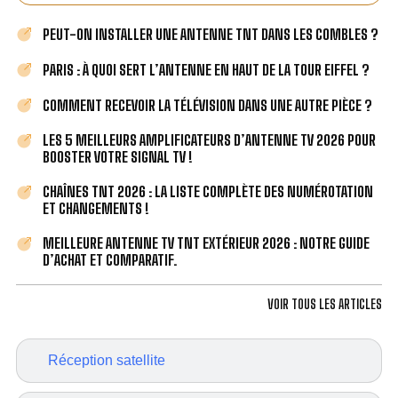
PEUT-ON INSTALLER UNE ANTENNE TNT DANS LES COMBLES ?
PARIS : À QUOI SERT L’ANTENNE EN HAUT DE LA TOUR EIFFEL ?
COMMENT RECEVOIR LA TÉLÉVISION DANS UNE AUTRE PIÈCE ?
LES 5 MEILLEURS AMPLIFICATEURS D’ANTENNE TV 2026 POUR
BOOSTER VOTRE SIGNAL TV !
CHAÎNES TNT 2026 : LA LISTE COMPLÈTE DES NUMÉROTATION
ET CHANGEMENTS !
MEILLEURE ANTENNE TV TNT EXTÉRIEUR 2026 : NOTRE GUIDE
D’ACHAT ET COMPARATIF.
VOIR TOUS LES ARTICLES
Réception satellite