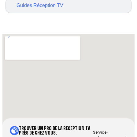
Guides Réception TV
TROUVER UN PRO DE LA RÉCEPTION TV
Service-
PRÈS DE CHEZ VOUS.