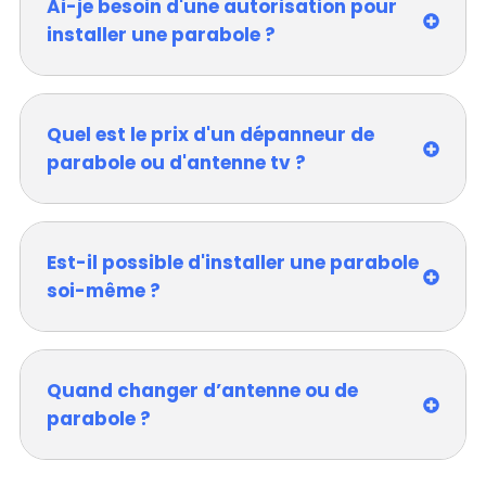
Ai-je besoin d'une autorisation pour
installer une parabole ?
Quel est le prix d'un dépanneur de
parabole ou d'antenne tv ?
Est-il possible d'installer une parabole
soi-même ?
Quand changer d’antenne ou de
parabole ?