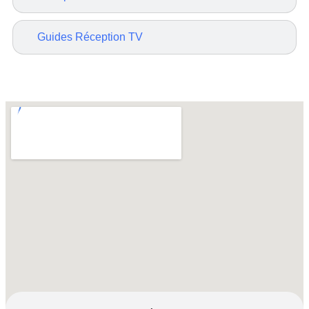
Guides Réception TV