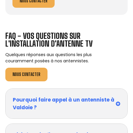
NOUS CONTACTER
FAQ - VOS QUESTIONS SUR
L'INSTALLATION D'ANTENNE TV
Quelques réponses aux questions les plus
couramment posées à nos antennistes.
NOUS CONTACTER
Pourquoi faire appel à un antenniste à
Valdoie ?