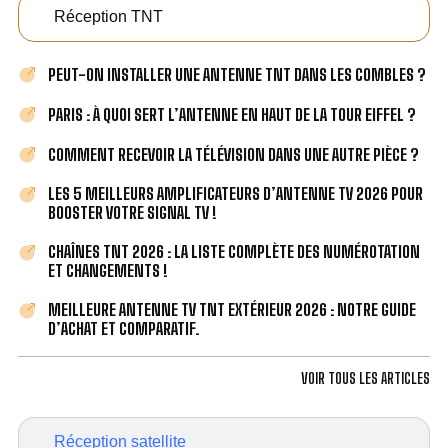
Réception TNT
PEUT-ON INSTALLER UNE ANTENNE TNT DANS LES COMBLES ?
PARIS : À QUOI SERT L’ANTENNE EN HAUT DE LA TOUR EIFFEL ?
COMMENT RECEVOIR LA TÉLÉVISION DANS UNE AUTRE PIÈCE ?
LES 5 MEILLEURS AMPLIFICATEURS D’ANTENNE TV 2026 POUR
BOOSTER VOTRE SIGNAL TV !
CHAÎNES TNT 2026 : LA LISTE COMPLÈTE DES NUMÉROTATION
ET CHANGEMENTS !
MEILLEURE ANTENNE TV TNT EXTÉRIEUR 2026 : NOTRE GUIDE
D’ACHAT ET COMPARATIF.
VOIR TOUS LES ARTICLES
Réception satellite