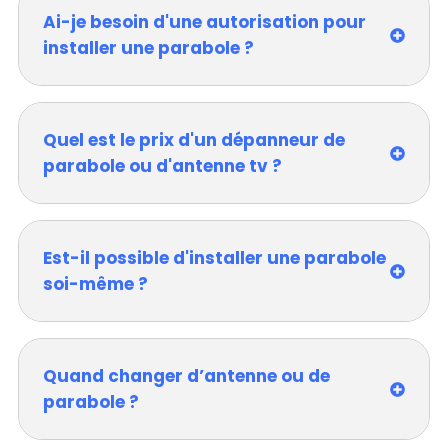
Ai-je besoin d'une autorisation pour
installer une parabole ?
Quel est le prix d'un dépanneur de
parabole ou d'antenne tv ?
Est-il possible d'installer une parabole
soi-même ?
Quand changer d’antenne ou de
parabole ?