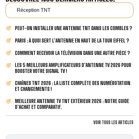
Réception TNT
PEUT-ON INSTALLER UNE ANTENNE TNT DANS LES COMBLES ?
PARIS : À QUOI SERT L’ANTENNE EN HAUT DE LA TOUR EIFFEL ?
COMMENT RECEVOIR LA TÉLÉVISION DANS UNE AUTRE PIÈCE ?
LES 5 MEILLEURS AMPLIFICATEURS D’ANTENNE TV 2026 POUR
BOOSTER VOTRE SIGNAL TV !
CHAÎNES TNT 2026 : LA LISTE COMPLÈTE DES NUMÉROTATION
ET CHANGEMENTS !
MEILLEURE ANTENNE TV TNT EXTÉRIEUR 2026 : NOTRE GUIDE
D’ACHAT ET COMPARATIF.
VOIR TOUS LES ARTICLES