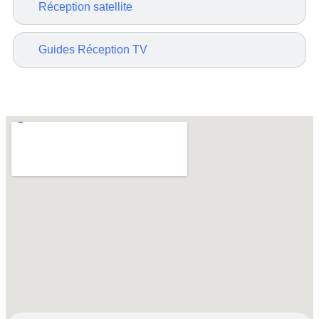
Réception satellite
Guides Réception TV