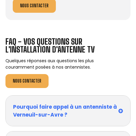
NOUS CONTACTER
FAQ - VOS QUESTIONS SUR
L'INSTALLATION D'ANTENNE TV
Quelques réponses aux questions les plus
couramment posées à nos antennistes.
NOUS CONTACTER
Pourquoi faire appel à un antenniste à
Verneuil-sur-Avre ?