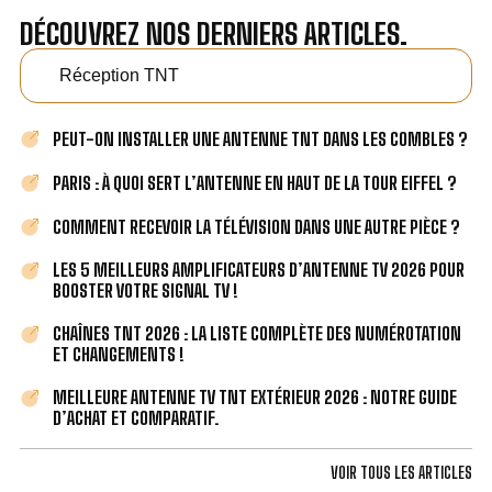
DÉCOUVREZ NOS DERNIERS ARTICLES.
Réception TNT
PEUT-ON INSTALLER UNE ANTENNE TNT DANS LES COMBLES ?
PARIS : À QUOI SERT L’ANTENNE EN HAUT DE LA TOUR EIFFEL ?
COMMENT RECEVOIR LA TÉLÉVISION DANS UNE AUTRE PIÈCE ?
LES 5 MEILLEURS AMPLIFICATEURS D’ANTENNE TV 2026 POUR
BOOSTER VOTRE SIGNAL TV !
CHAÎNES TNT 2026 : LA LISTE COMPLÈTE DES NUMÉROTATION
ET CHANGEMENTS !
MEILLEURE ANTENNE TV TNT EXTÉRIEUR 2026 : NOTRE GUIDE
D’ACHAT ET COMPARATIF.
VOIR TOUS LES ARTICLES