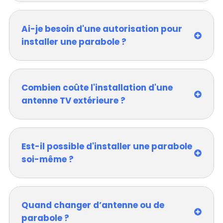
Ai-je besoin d'une autorisation pour
installer une parabole ?
Combien coûte l'installation d'une
antenne TV extérieure ?
Est-il possible d'installer une parabole
soi-même ?
Quand changer d’antenne ou de
parabole ?