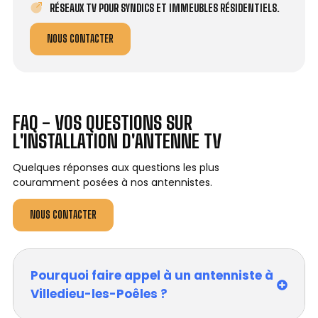
RÉSEAUX TV POUR SYNDICS ET IMMEUBLES RÉSIDENTIELS.
NOUS CONTACTER
FAQ - VOS QUESTIONS SUR
L'INSTALLATION D'ANTENNE TV
Quelques réponses aux questions les plus
couramment posées à nos antennistes.
NOUS CONTACTER
Pourquoi faire appel à un antenniste à
Villedieu-les-Poêles ?