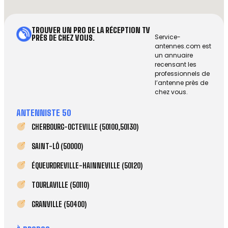
TROUVER UN PRO DE LA RÉCEPTION TV
Service-
PRÈS DE CHEZ VOUS.
antennes.com est
un annuaire
recensant les
professionnels de
l’antenne près de
chez vous.
ANTENNISTE 50
CHERBOURG-OCTEVILLE (50100,50130)
SAINT-LÔ (50000)
ÉQUEURDREVILLE-HAINNEVILLE (50120)
TOURLAVILLE (50110)
GRANVILLE (50400)