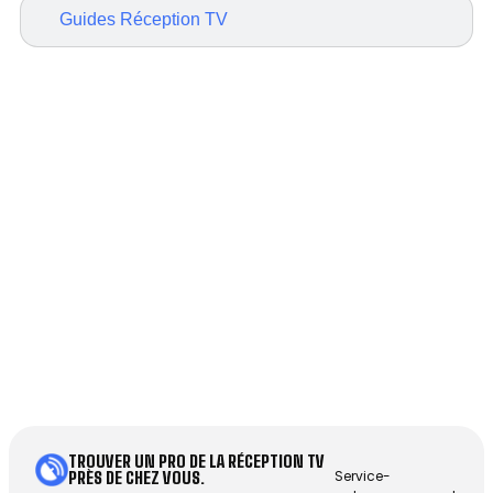
Guides Réception TV
TROUVER UN PRO DE LA RÉCEPTION TV
Service-
PRÈS DE CHEZ VOUS.