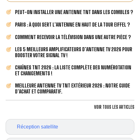
PEUT-ON INSTALLER UNE ANTENNE TNT DANS LES COMBLES ?
PARIS : À QUOI SERT L’ANTENNE EN HAUT DE LA TOUR EIFFEL ?
COMMENT RECEVOIR LA TÉLÉVISION DANS UNE AUTRE PIÈCE ?
LES 5 MEILLEURS AMPLIFICATEURS D’ANTENNE TV 2026 POUR
BOOSTER VOTRE SIGNAL TV !
CHAÎNES TNT 2026 : LA LISTE COMPLÈTE DES NUMÉROTATION
ET CHANGEMENTS !
MEILLEURE ANTENNE TV TNT EXTÉRIEUR 2026 : NOTRE GUIDE
D’ACHAT ET COMPARATIF.
VOIR TOUS LES ARTICLES
Réception satellite