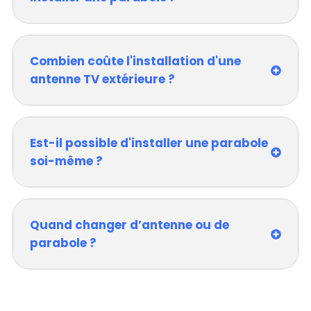
Combien coûte l'installation d'une
antenne TV extérieure ?
Est-il possible d'installer une parabole
soi-même ?
Quand changer d’antenne ou de
parabole ?