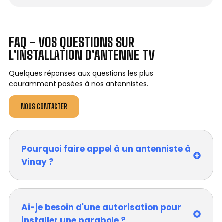
FAQ - VOS QUESTIONS SUR
L'INSTALLATION D'ANTENNE TV
Quelques réponses aux questions les plus
couramment posées à nos antennistes.
NOUS CONTACTER
Pourquoi faire appel à un antenniste à
Vinay ?
Ai-je besoin d'une autorisation pour
installer une parabole ?