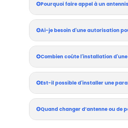
Pourquoi faire appel à un antennis
Ai-je besoin d'une autorisation po
Combien coûte l'installation d'une
Est-il possible d'installer une pa
Quand changer d’antenne ou de p