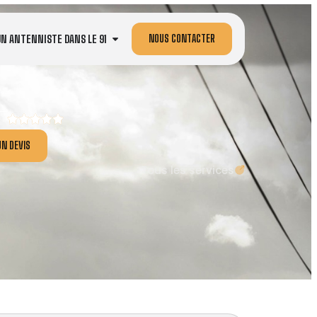
NOUS CONTACTER
UN ANTENNISTE DANS LE 91
N DEVIS
Tous les services