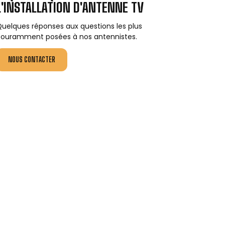
L'INSTALLATION D'ANTENNE TV
uelques réponses aux questions les plus
ouramment posées à nos antennistes.
NOUS CONTACTER