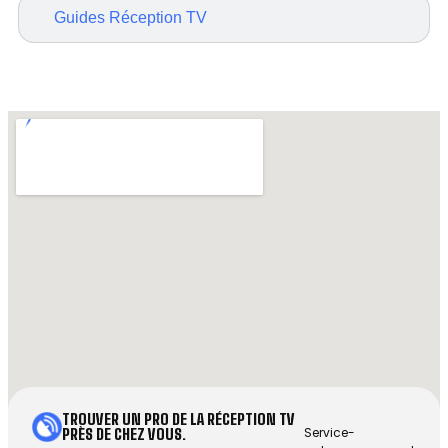
Guides Réception TV
TROUVER UN PRO DE LA RÉCEPTION TV
Service-
PRÈS DE CHEZ VOUS.