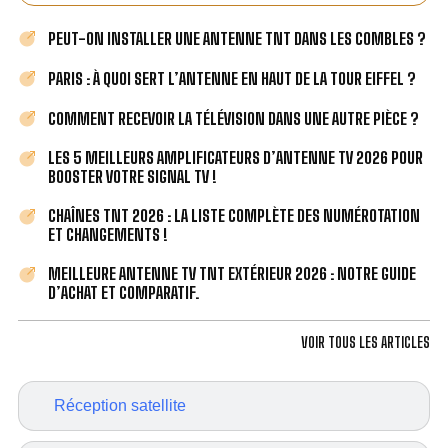
PEUT-ON INSTALLER UNE ANTENNE TNT DANS LES COMBLES ?
PARIS : À QUOI SERT L’ANTENNE EN HAUT DE LA TOUR EIFFEL ?
COMMENT RECEVOIR LA TÉLÉVISION DANS UNE AUTRE PIÈCE ?
LES 5 MEILLEURS AMPLIFICATEURS D’ANTENNE TV 2026 POUR
BOOSTER VOTRE SIGNAL TV !
CHAÎNES TNT 2026 : LA LISTE COMPLÈTE DES NUMÉROTATION
ET CHANGEMENTS !
MEILLEURE ANTENNE TV TNT EXTÉRIEUR 2026 : NOTRE GUIDE
D’ACHAT ET COMPARATIF.
VOIR TOUS LES ARTICLES
Réception satellite