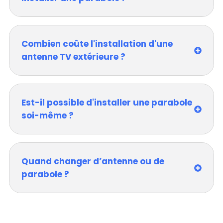
Combien coûte l'installation d'une
antenne TV extérieure ?
Est-il possible d'installer une parabole
soi-même ?
Quand changer d’antenne ou de
parabole ?