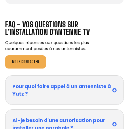
FAQ - VOS QUESTIONS SUR
L'INSTALLATION D'ANTENNE TV
Quelques réponses aux questions les plus
couramment posées à nos antennistes.
NOUS CONTACTER
Pourquoi faire appel à un antenniste à
Yutz ?
Ai-je besoin d'une autorisation pour
installer une parabole ?