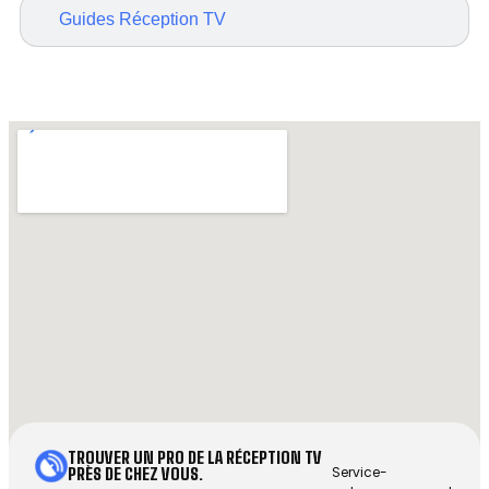
Guides Réception TV
TROUVER UN PRO DE LA RÉCEPTION TV
Service-
PRÈS DE CHEZ VOUS.