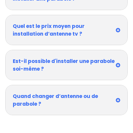
Quel est le prix moyen pour
installation d’antenne tv ?
Est-il possible d'installer une parabole
soi-même ?
Quand changer d’antenne ou de
parabole ?