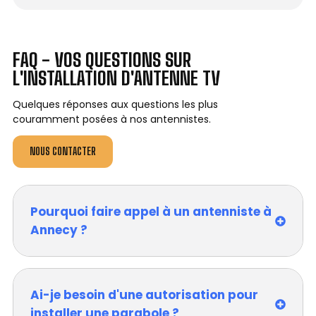
FAQ - VOS QUESTIONS SUR
L'INSTALLATION D'ANTENNE TV
Quelques réponses aux questions les plus
couramment posées à nos antennistes.
NOUS CONTACTER
Pourquoi faire appel à un antenniste à
Annecy ?
Ai-je besoin d'une autorisation pour
installer une parabole ?