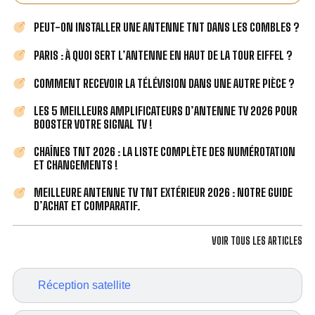
PEUT-ON INSTALLER UNE ANTENNE TNT DANS LES COMBLES ?
PARIS : À QUOI SERT L’ANTENNE EN HAUT DE LA TOUR EIFFEL ?
COMMENT RECEVOIR LA TÉLÉVISION DANS UNE AUTRE PIÈCE ?
LES 5 MEILLEURS AMPLIFICATEURS D’ANTENNE TV 2026 POUR
BOOSTER VOTRE SIGNAL TV !
CHAÎNES TNT 2026 : LA LISTE COMPLÈTE DES NUMÉROTATION
ET CHANGEMENTS !
MEILLEURE ANTENNE TV TNT EXTÉRIEUR 2026 : NOTRE GUIDE
D’ACHAT ET COMPARATIF.
VOIR TOUS LES ARTICLES
Réception satellite