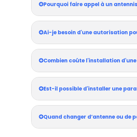
Pourquoi faire appel à un antenni
Ai-je besoin d'une autorisation po
Combien coûte l'installation d'une
Est-il possible d'installer une pa
Quand changer d’antenne ou de p