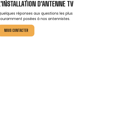
L'INSTALLATION D'ANTENNE TV
uelques réponses aux questions les plus
ouramment posées à nos antennistes.
NOUS CONTACTER