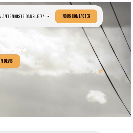
NOUS CONTACTER
N ANTENNISTE DANS LE 74
N DEVIS
Tous les services