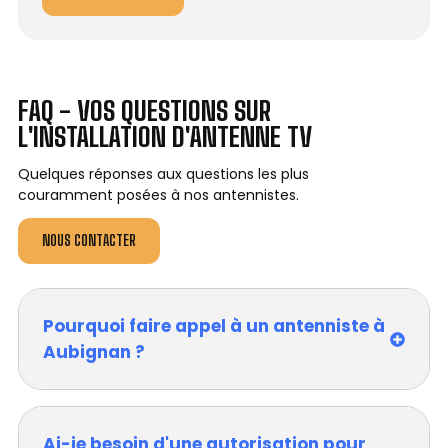
FAQ - VOS QUESTIONS SUR
L'INSTALLATION D'ANTENNE TV
Quelques réponses aux questions les plus
couramment posées à nos antennistes.
NOUS CONTACTER
Pourquoi faire appel à un antenniste à
Aubignan ?
Ai-je besoin d'une autorisation pour