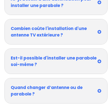
installer une parabole ?
Combien coûte l'installation d'une
antenne TV extérieure ?
Est-il possible d'installer une parabole
soi-même ?
Quand changer d’antenne ou de
parabole ?