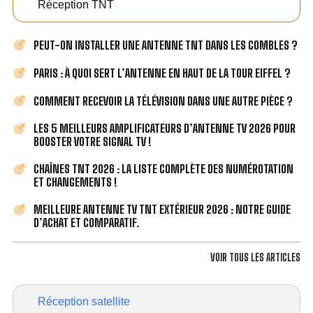
Réception TNT
PEUT-ON INSTALLER UNE ANTENNE TNT DANS LES COMBLES ?
PARIS : À QUOI SERT L’ANTENNE EN HAUT DE LA TOUR EIFFEL ?
COMMENT RECEVOIR LA TÉLÉVISION DANS UNE AUTRE PIÈCE ?
LES 5 MEILLEURS AMPLIFICATEURS D’ANTENNE TV 2026 POUR
BOOSTER VOTRE SIGNAL TV !
CHAÎNES TNT 2026 : LA LISTE COMPLÈTE DES NUMÉROTATION
ET CHANGEMENTS !
MEILLEURE ANTENNE TV TNT EXTÉRIEUR 2026 : NOTRE GUIDE
D’ACHAT ET COMPARATIF.
VOIR TOUS LES ARTICLES
Réception satellite