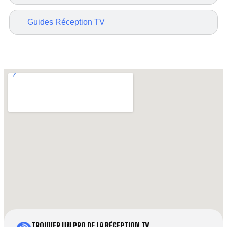
Guides Réception TV
TROUVER UN PRO DE LA RÉCEPTION TV