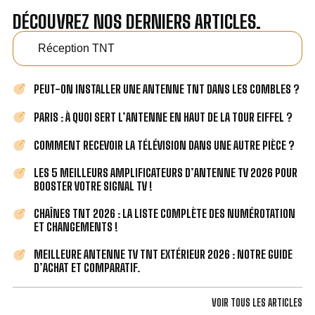
DÉCOUVREZ NOS DERNIERS ARTICLES.
Réception TNT
PEUT-ON INSTALLER UNE ANTENNE TNT DANS LES COMBLES ?
PARIS : À QUOI SERT L’ANTENNE EN HAUT DE LA TOUR EIFFEL ?
COMMENT RECEVOIR LA TÉLÉVISION DANS UNE AUTRE PIÈCE ?
LES 5 MEILLEURS AMPLIFICATEURS D’ANTENNE TV 2026 POUR
BOOSTER VOTRE SIGNAL TV !
CHAÎNES TNT 2026 : LA LISTE COMPLÈTE DES NUMÉROTATION
ET CHANGEMENTS !
MEILLEURE ANTENNE TV TNT EXTÉRIEUR 2026 : NOTRE GUIDE
D’ACHAT ET COMPARATIF.
VOIR TOUS LES ARTICLES