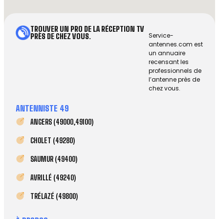
TROUVER UN PRO DE LA RÉCEPTION TV
Service-
PRÈS DE CHEZ VOUS.
antennes.com est
un annuaire
recensant les
professionnels de
l’antenne près de
chez vous.
ANTENNISTE 49
ANGERS (49000,49100)
CHOLET (49280)
SAUMUR (49400)
AVRILLÉ (49240)
TRÉLAZÉ (49800)