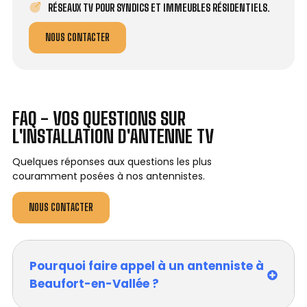
RÉSEAUX TV POUR SYNDICS ET IMMEUBLES RÉSIDENTIELS.
NOUS CONTACTER
FAQ - VOS QUESTIONS SUR
L'INSTALLATION D'ANTENNE TV
Quelques réponses aux questions les plus
couramment posées à nos antennistes.
NOUS CONTACTER
Pourquoi faire appel à un antenniste à
Beaufort-en-Vallée ?