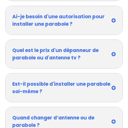
Ai-je besoin d'une autorisation pour
installer une parabole ?
Quel est le prix d'un dépanneur de
parabole ou d'antenne tv ?
Est-il possible d'installer une parabole
soi-même ?
Quand changer d’antenne ou de
parabole ?