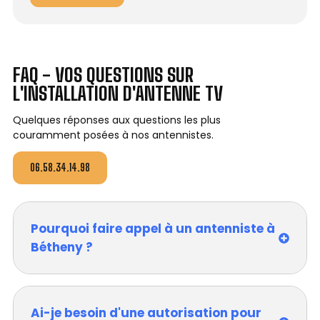
FAQ - VOS QUESTIONS SUR
L'INSTALLATION D'ANTENNE TV
Quelques réponses aux questions les plus
couramment posées à nos antennistes.
06.58.34.14.98
Pourquoi faire appel à un antenniste à
Bétheny ?
Ai-je besoin d'une autorisation pour