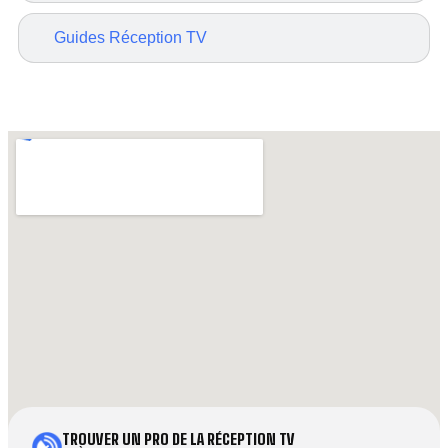
Guides Réception TV
TROUVER UN PRO DE LA RÉCEPTION TV