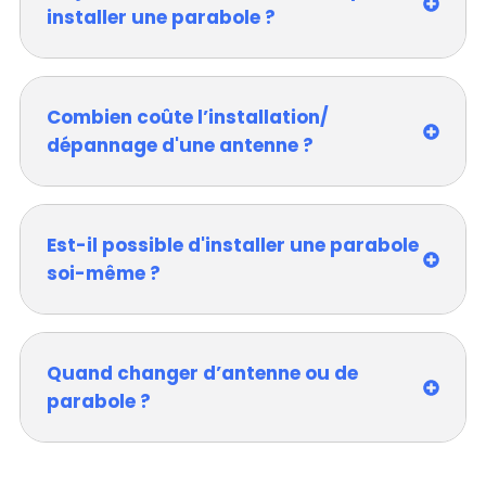
installer une parabole ?
Combien coûte l’installation/
dépannage d'une antenne ?
Est-il possible d'installer une parabole
soi-même ?
Quand changer d’antenne ou de
parabole ?