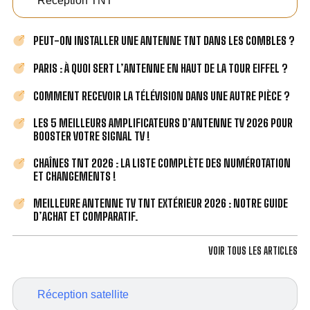
Réception TNT
PEUT-ON INSTALLER UNE ANTENNE TNT DANS LES COMBLES ?
PARIS : À QUOI SERT L’ANTENNE EN HAUT DE LA TOUR EIFFEL ?
COMMENT RECEVOIR LA TÉLÉVISION DANS UNE AUTRE PIÈCE ?
LES 5 MEILLEURS AMPLIFICATEURS D’ANTENNE TV 2026 POUR
BOOSTER VOTRE SIGNAL TV !
CHAÎNES TNT 2026 : LA LISTE COMPLÈTE DES NUMÉROTATION
ET CHANGEMENTS !
MEILLEURE ANTENNE TV TNT EXTÉRIEUR 2026 : NOTRE GUIDE
D’ACHAT ET COMPARATIF.
VOIR TOUS LES ARTICLES
Réception satellite