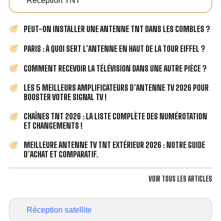
Réception TNT
PEUT-ON INSTALLER UNE ANTENNE TNT DANS LES COMBLES ?
PARIS : À QUOI SERT L’ANTENNE EN HAUT DE LA TOUR EIFFEL ?
COMMENT RECEVOIR LA TÉLÉVISION DANS UNE AUTRE PIÈCE ?
LES 5 MEILLEURS AMPLIFICATEURS D’ANTENNE TV 2026 POUR
BOOSTER VOTRE SIGNAL TV !
CHAÎNES TNT 2026 : LA LISTE COMPLÈTE DES NUMÉROTATION
ET CHANGEMENTS !
MEILLEURE ANTENNE TV TNT EXTÉRIEUR 2026 : NOTRE GUIDE
D’ACHAT ET COMPARATIF.
VOIR TOUS LES ARTICLES
Réception satellite