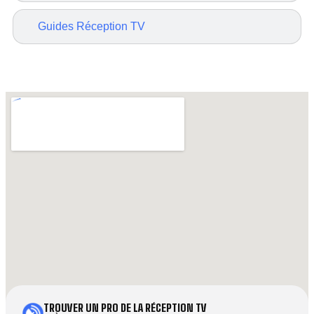
Guides Réception TV
TROUVER UN PRO DE LA RÉCEPTION TV