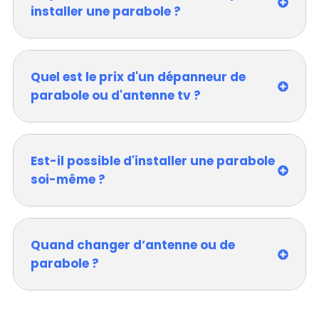
installer une parabole ?
Quel est le prix d'un dépanneur de
parabole ou d'antenne tv ?
Est-il possible d'installer une parabole
soi-même ?
Quand changer d’antenne ou de
parabole ?