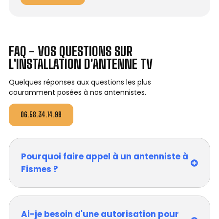
FAQ - VOS QUESTIONS SUR
L'INSTALLATION D'ANTENNE TV
Quelques réponses aux questions les plus
couramment posées à nos antennistes.
06.58.34.14.98
Pourquoi faire appel à un antenniste à
Fismes ?
Ai-je besoin d'une autorisation pour