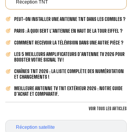
Réception TNT
PEUT-ON INSTALLER UNE ANTENNE TNT DANS LES COMBLES ?
PARIS : À QUOI SERT L’ANTENNE EN HAUT DE LA TOUR EIFFEL ?
COMMENT RECEVOIR LA TÉLÉVISION DANS UNE AUTRE PIÈCE ?
LES 5 MEILLEURS AMPLIFICATEURS D’ANTENNE TV 2026 POUR
BOOSTER VOTRE SIGNAL TV !
CHAÎNES TNT 2026 : LA LISTE COMPLÈTE DES NUMÉROTATION
ET CHANGEMENTS !
MEILLEURE ANTENNE TV TNT EXTÉRIEUR 2026 : NOTRE GUIDE
D’ACHAT ET COMPARATIF.
VOIR TOUS LES ARTICLES
Réception satellite