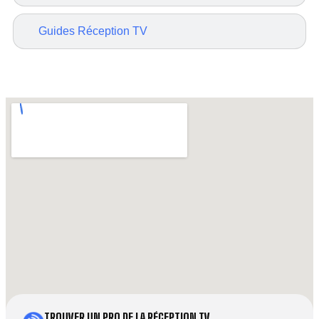
Guides Réception TV
TROUVER UN PRO DE LA RÉCEPTION TV