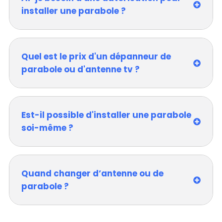
installer une parabole ?
Quel est le prix d'un dépanneur de
parabole ou d'antenne tv ?
Est-il possible d'installer une parabole
soi-même ?
Quand changer d’antenne ou de
parabole ?