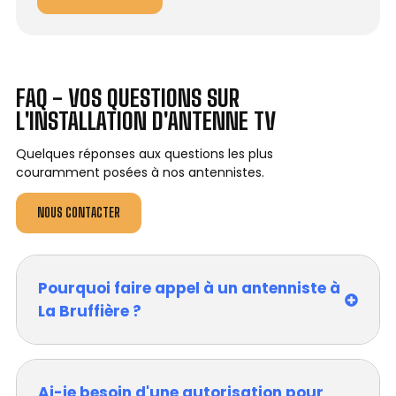
FAQ - VOS QUESTIONS SUR
L'INSTALLATION D'ANTENNE TV
Quelques réponses aux questions les plus
couramment posées à nos antennistes.
NOUS CONTACTER
Pourquoi faire appel à un antenniste à
La Bruffière ?
Ai-je besoin d'une autorisation pour