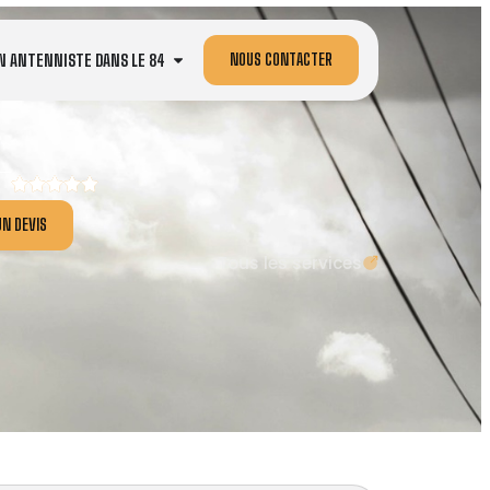
NOUS CONTACTER
N ANTENNISTE DANS LE 84
N DEVIS
Tous les services