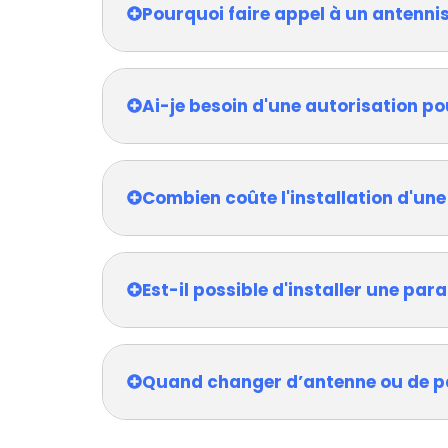
Pourquoi faire appel à un antenni
Ai-je besoin d'une autorisation po
Combien coûte l'installation d'une
Est-il possible d'installer une pa
Quand changer d’antenne ou de p