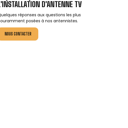
L'INSTALLATION D'ANTENNE TV
uelques réponses aux questions les plus
ouramment posées à nos antennistes.
NOUS CONTACTER