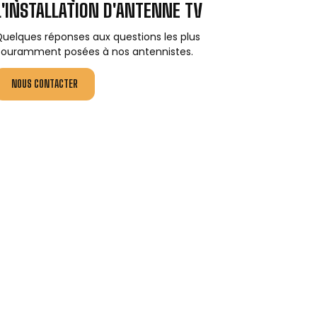
L'INSTALLATION D'ANTENNE TV
uelques réponses aux questions les plus
ouramment posées à nos antennistes.
NOUS CONTACTER