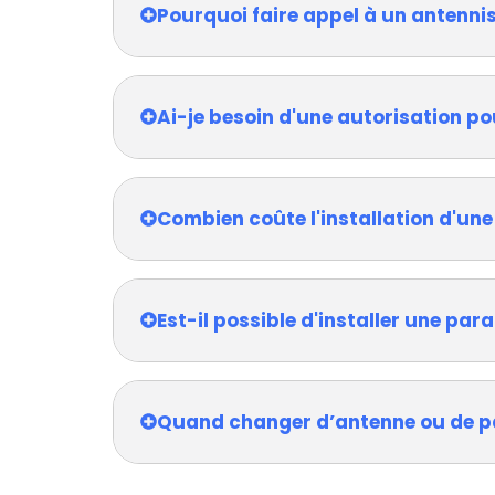
Pourquoi faire appel à un antenn
Ai-je besoin d'une autorisation po
Combien coûte l'installation d'une
Est-il possible d'installer une pa
Quand changer d’antenne ou de p