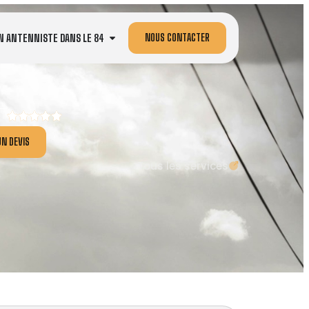
NOUS CONTACTER
N ANTENNISTE DANS LE 84
N DEVIS
Tous les services