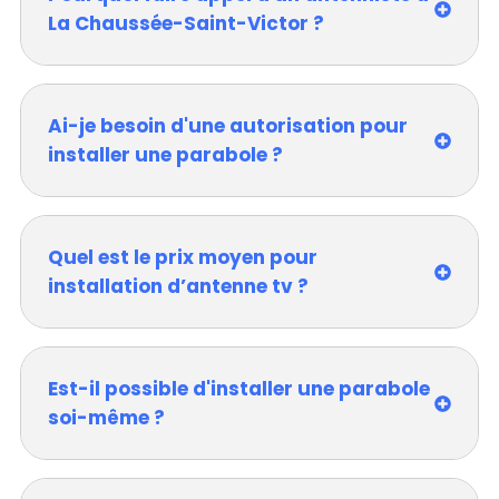
La Chaussée-Saint-Victor ?
Ai-je besoin d'une autorisation pour
installer une parabole ?
Quel est le prix moyen pour
installation d’antenne tv ?
Est-il possible d'installer une parabole
soi-même ?