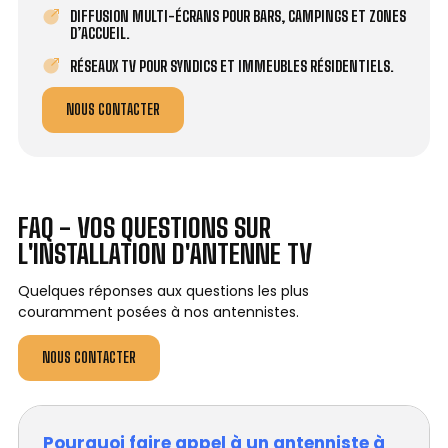
DIFFUSION MULTI-ÉCRANS POUR BARS, CAMPINGS ET ZONES
D’ACCUEIL.
RÉSEAUX TV POUR SYNDICS ET IMMEUBLES RÉSIDENTIELS.
NOUS CONTACTER
FAQ - VOS QUESTIONS SUR
L'INSTALLATION D'ANTENNE TV
Quelques réponses aux questions les plus
couramment posées à nos antennistes.
NOUS CONTACTER
Pourquoi faire appel à un antenniste à