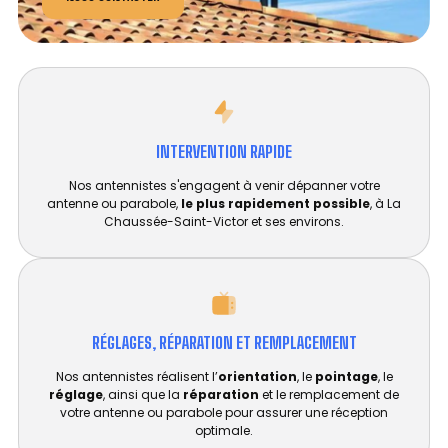
INTERVENTION RAPIDE
Nos antennistes s'engagent à venir dépanner votre
antenne ou parabole,
le plus rapidement possible
, à La
Chaussée-Saint-Victor et ses environs.
RÉGLAGES, RÉPARATION ET REMPLACEMENT​
Nos antennistes réalisent l’
orientation
, le
pointage
, le
réglage
, ainsi que la
réparation
et le remplacement de
votre antenne ou parabole pour assurer une réception
optimale.