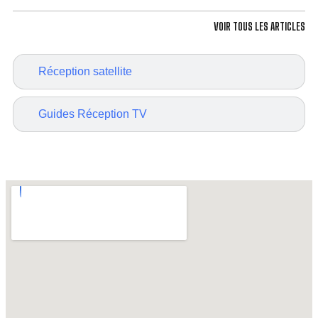
VOIR TOUS LES ARTICLES
Réception satellite
Guides Réception TV