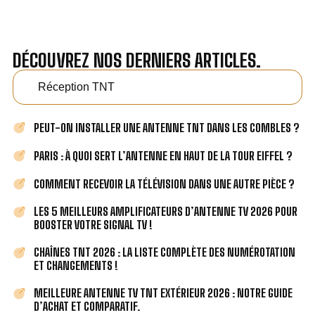
DÉCOUVREZ NOS DERNIERS ARTICLES.
Réception TNT
PEUT-ON INSTALLER UNE ANTENNE TNT DANS LES COMBLES ?
PARIS : À QUOI SERT L’ANTENNE EN HAUT DE LA TOUR EIFFEL ?
COMMENT RECEVOIR LA TÉLÉVISION DANS UNE AUTRE PIÈCE ?
LES 5 MEILLEURS AMPLIFICATEURS D’ANTENNE TV 2026 POUR
BOOSTER VOTRE SIGNAL TV !
CHAÎNES TNT 2026 : LA LISTE COMPLÈTE DES NUMÉROTATION
ET CHANGEMENTS !
MEILLEURE ANTENNE TV TNT EXTÉRIEUR 2026 : NOTRE GUIDE
D’ACHAT ET COMPARATIF.