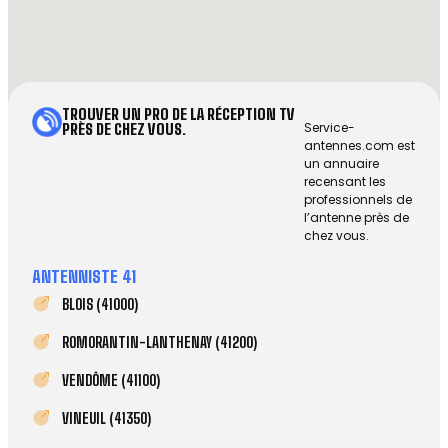
TROUVER UN PRO DE LA RÉCEPTION TV
Service-
PRÈS DE CHEZ VOUS.
antennes.com est
un annuaire
recensant les
professionnels de
l’antenne près de
chez vous.
ANTENNISTE 41
BLOIS (41000)
ROMORANTIN-LANTHENAY (41200)
VENDÔME (41100)
VINEUIL (41350)