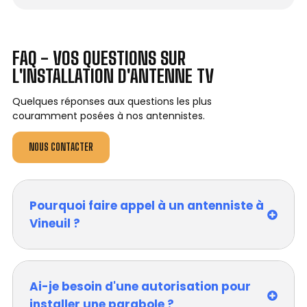
FAQ - VOS QUESTIONS SUR
L'INSTALLATION D'ANTENNE TV
Quelques réponses aux questions les plus
couramment posées à nos antennistes.
NOUS CONTACTER
Pourquoi faire appel à un antenniste à
Vineuil ?
Ai-je besoin d'une autorisation pour
installer une parabole ?