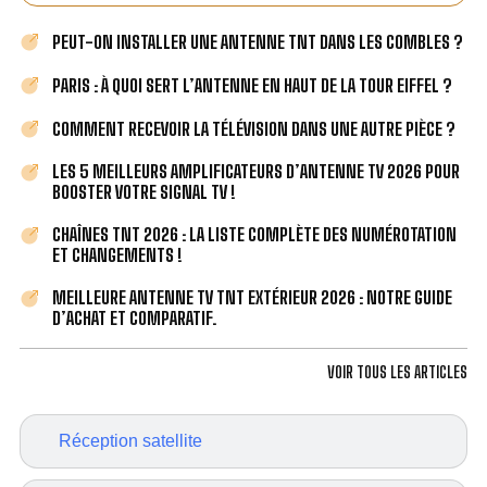
PEUT-ON INSTALLER UNE ANTENNE TNT DANS LES COMBLES ?
PARIS : À QUOI SERT L’ANTENNE EN HAUT DE LA TOUR EIFFEL ?
COMMENT RECEVOIR LA TÉLÉVISION DANS UNE AUTRE PIÈCE ?
LES 5 MEILLEURS AMPLIFICATEURS D’ANTENNE TV 2026 POUR
BOOSTER VOTRE SIGNAL TV !
CHAÎNES TNT 2026 : LA LISTE COMPLÈTE DES NUMÉROTATION
ET CHANGEMENTS !
MEILLEURE ANTENNE TV TNT EXTÉRIEUR 2026 : NOTRE GUIDE
D’ACHAT ET COMPARATIF.
VOIR TOUS LES ARTICLES
Réception satellite