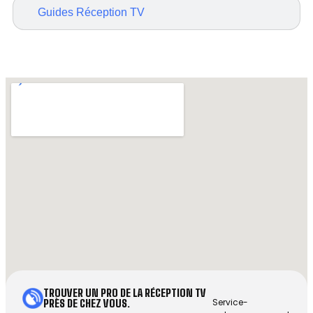
Guides Réception TV
TROUVER UN PRO DE LA RÉCEPTION TV
Service-
PRÈS DE CHEZ VOUS.