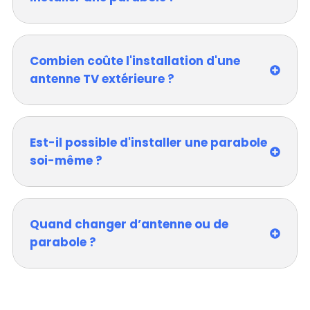
Combien coûte l'installation d'une
antenne TV extérieure ?
Est-il possible d'installer une parabole
soi-même ?
Quand changer d’antenne ou de
parabole ?