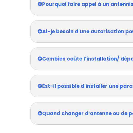
Pourquoi faire appel à un antenni
Ai-je besoin d'une autorisation po
Combien coûte l’installation/ dép
Est-il possible d'installer une pa
Quand changer d’antenne ou de p