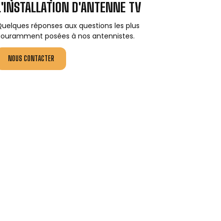
L'INSTALLATION D'ANTENNE TV
uelques réponses aux questions les plus
ouramment posées à nos antennistes.
NOUS CONTACTER