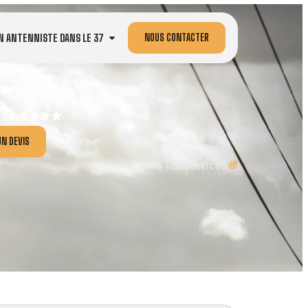
NOUS CONTACTER
N ANTENNISTE DANS LE 37
N DEVIS
Tous les services