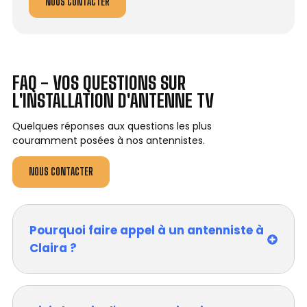
NOUS CONTACTER
FAQ - VOS QUESTIONS SUR
L'INSTALLATION D'ANTENNE TV
Quelques réponses aux questions les plus
couramment posées à nos antennistes.
NOUS CONTACTER
Pourquoi faire appel à un antenniste à
Claira ?