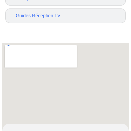
Guides Réception TV