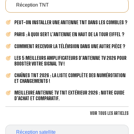
Réception TNT
PEUT-ON INSTALLER UNE ANTENNE TNT DANS LES COMBLES ?
PARIS : À QUOI SERT L’ANTENNE EN HAUT DE LA TOUR EIFFEL ?
COMMENT RECEVOIR LA TÉLÉVISION DANS UNE AUTRE PIÈCE ?
LES 5 MEILLEURS AMPLIFICATEURS D’ANTENNE TV 2026 POUR
BOOSTER VOTRE SIGNAL TV !
CHAÎNES TNT 2026 : LA LISTE COMPLÈTE DES NUMÉROTATION
ET CHANGEMENTS !
MEILLEURE ANTENNE TV TNT EXTÉRIEUR 2026 : NOTRE GUIDE
D’ACHAT ET COMPARATIF.
VOIR TOUS LES ARTICLES
Réception satellite