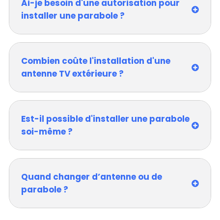
Ai-je besoin d'une autorisation pour
installer une parabole ?
Combien coûte l'installation d'une
antenne TV extérieure ?
Est-il possible d'installer une parabole
soi-même ?
Quand changer d’antenne ou de
parabole ?