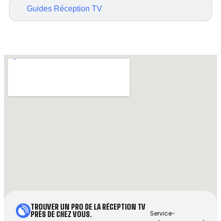
Guides Réception TV
TROUVER UN PRO DE LA RÉCEPTION TV
Service-
PRÈS DE CHEZ VOUS.