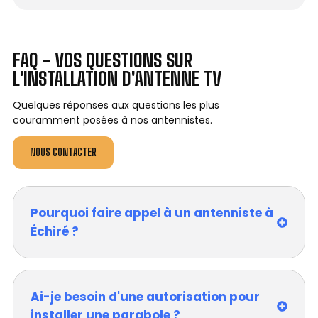
FAQ - VOS QUESTIONS SUR
L'INSTALLATION D'ANTENNE TV
Quelques réponses aux questions les plus
couramment posées à nos antennistes.
NOUS CONTACTER
Pourquoi faire appel à un antenniste à
Échiré ?
Ai-je besoin d'une autorisation pour
installer une parabole ?