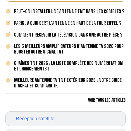
PEUT-ON INSTALLER UNE ANTENNE TNT DANS LES COMBLES ?
PARIS : À QUOI SERT L’ANTENNE EN HAUT DE LA TOUR EIFFEL ?
COMMENT RECEVOIR LA TÉLÉVISION DANS UNE AUTRE PIÈCE ?
LES 5 MEILLEURS AMPLIFICATEURS D’ANTENNE TV 2026 POUR
BOOSTER VOTRE SIGNAL TV !
CHAÎNES TNT 2026 : LA LISTE COMPLÈTE DES NUMÉROTATION
ET CHANGEMENTS !
MEILLEURE ANTENNE TV TNT EXTÉRIEUR 2026 : NOTRE GUIDE
D’ACHAT ET COMPARATIF.
VOIR TOUS LES ARTICLES
Réception satellite