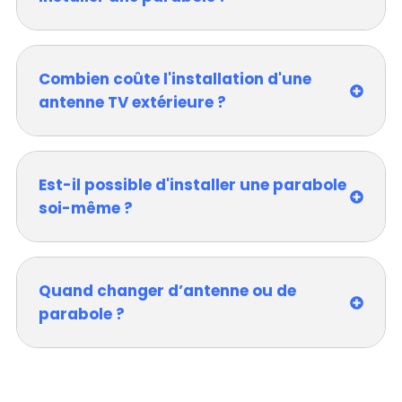
Combien coûte l'installation d'une
antenne TV extérieure ?
Est-il possible d'installer une parabole
soi-même ?
Quand changer d’antenne ou de
parabole ?