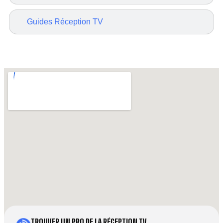
Guides Réception TV
TROUVER UN PRO DE LA RÉCEPTION TV