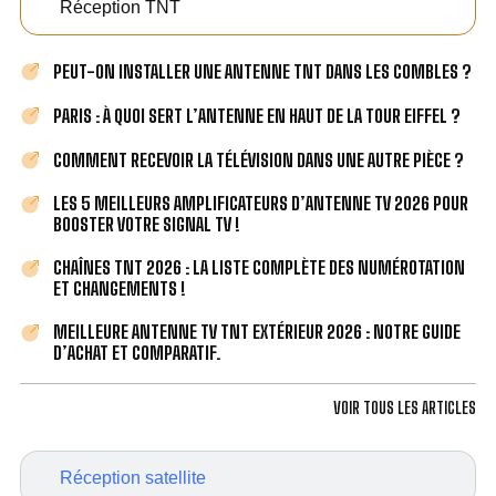
Réception TNT
PEUT-ON INSTALLER UNE ANTENNE TNT DANS LES COMBLES ?
PARIS : À QUOI SERT L’ANTENNE EN HAUT DE LA TOUR EIFFEL ?
COMMENT RECEVOIR LA TÉLÉVISION DANS UNE AUTRE PIÈCE ?
LES 5 MEILLEURS AMPLIFICATEURS D’ANTENNE TV 2026 POUR
BOOSTER VOTRE SIGNAL TV !
CHAÎNES TNT 2026 : LA LISTE COMPLÈTE DES NUMÉROTATION
ET CHANGEMENTS !
MEILLEURE ANTENNE TV TNT EXTÉRIEUR 2026 : NOTRE GUIDE
D’ACHAT ET COMPARATIF.
VOIR TOUS LES ARTICLES
Réception satellite