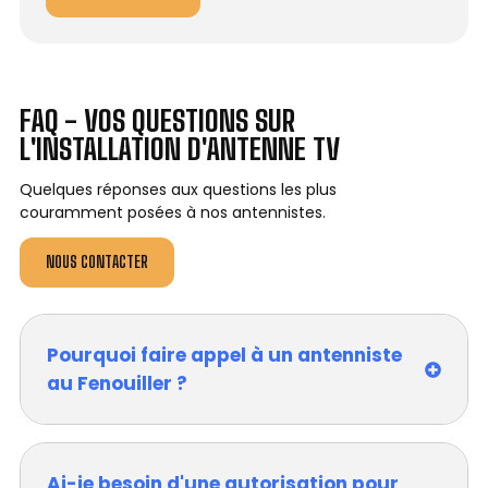
FAQ - VOS QUESTIONS SUR
L'INSTALLATION D'ANTENNE TV
Quelques réponses aux questions les plus
couramment posées à nos antennistes.
NOUS CONTACTER
Pourquoi faire appel à un antenniste
au Fenouiller ?
Ai-je besoin d'une autorisation pour