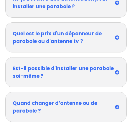
installer une parabole ?
Quel est le prix d'un dépanneur de
parabole ou d'antenne tv ?
Est-il possible d'installer une parabole
soi-même ?
Quand changer d’antenne ou de
parabole ?