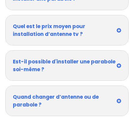
Quel est le prix moyen pour
installation d’antenne tv ?
Est-il possible d'installer une parabole
soi-même ?
Quand changer d’antenne ou de
parabole ?