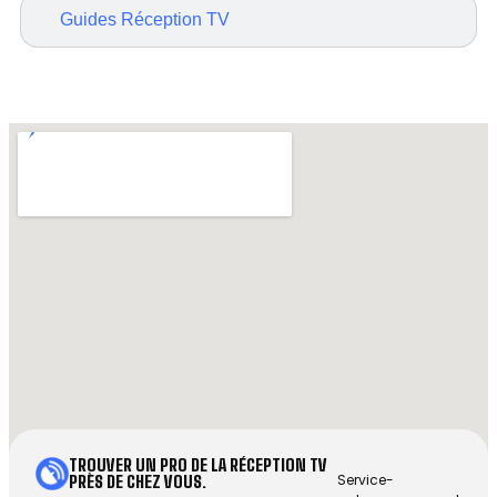
Guides Réception TV
TROUVER UN PRO DE LA RÉCEPTION TV
Service-
PRÈS DE CHEZ VOUS.