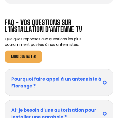
FAQ - VOS QUESTIONS SUR
L'INSTALLATION D'ANTENNE TV
Quelques réponses aux questions les plus
couramment posées à nos antennistes.
NOUS CONTACTER
Pourquoi faire appel à un antenniste à
Florange ?
Ai-je besoin d'une autorisation pour
installer une parabole ?