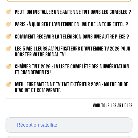
PEUT-ON INSTALLER UNE ANTENNE TNT DANS LES COMBLES ?
PARIS : À QUOI SERT L’ANTENNE EN HAUT DE LA TOUR EIFFEL ?
COMMENT RECEVOIR LA TÉLÉVISION DANS UNE AUTRE PIÈCE ?
LES 5 MEILLEURS AMPLIFICATEURS D’ANTENNE TV 2026 POUR
BOOSTER VOTRE SIGNAL TV !
CHAÎNES TNT 2026 : LA LISTE COMPLÈTE DES NUMÉROTATION
ET CHANGEMENTS !
MEILLEURE ANTENNE TV TNT EXTÉRIEUR 2026 : NOTRE GUIDE
D’ACHAT ET COMPARATIF.
VOIR TOUS LES ARTICLES
Réception satellite