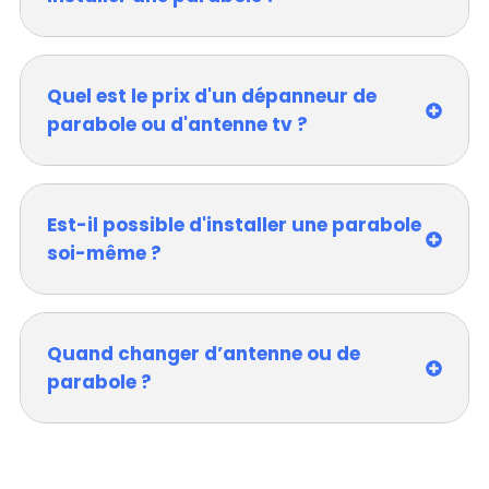
Quel est le prix d'un dépanneur de
parabole ou d'antenne tv ?
Est-il possible d'installer une parabole
soi-même ?
Quand changer d’antenne ou de
parabole ?