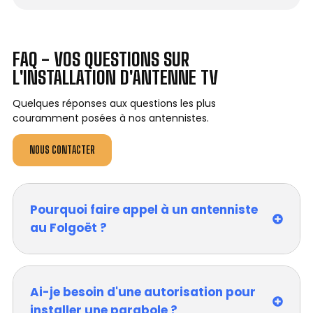
FAQ - VOS QUESTIONS SUR
L'INSTALLATION D'ANTENNE TV
Quelques réponses aux questions les plus
couramment posées à nos antennistes.
NOUS CONTACTER
Pourquoi faire appel à un antenniste
au Folgoët ?
Ai-je besoin d'une autorisation pour
installer une parabole ?