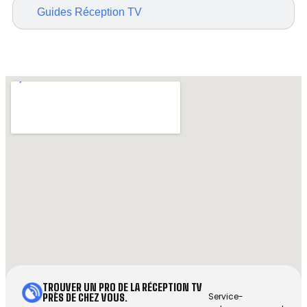
Guides Réception TV
TROUVER UN PRO DE LA RÉCEPTION TV
Service-
PRÈS DE CHEZ VOUS.