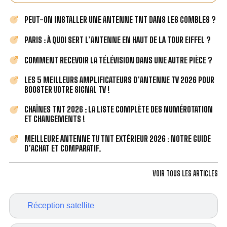
PEUT-ON INSTALLER UNE ANTENNE TNT DANS LES COMBLES ?
PARIS : À QUOI SERT L’ANTENNE EN HAUT DE LA TOUR EIFFEL ?
COMMENT RECEVOIR LA TÉLÉVISION DANS UNE AUTRE PIÈCE ?
LES 5 MEILLEURS AMPLIFICATEURS D’ANTENNE TV 2026 POUR
BOOSTER VOTRE SIGNAL TV !
CHAÎNES TNT 2026 : LA LISTE COMPLÈTE DES NUMÉROTATION
ET CHANGEMENTS !
MEILLEURE ANTENNE TV TNT EXTÉRIEUR 2026 : NOTRE GUIDE
D’ACHAT ET COMPARATIF.
VOIR TOUS LES ARTICLES
Réception satellite