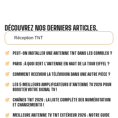
DÉCOUVREZ NOS DERNIERS ARTICLES.
Réception TNT
PEUT-ON INSTALLER UNE ANTENNE TNT DANS LES COMBLES ?
PARIS : À QUOI SERT L’ANTENNE EN HAUT DE LA TOUR EIFFEL ?
COMMENT RECEVOIR LA TÉLÉVISION DANS UNE AUTRE PIÈCE ?
LES 5 MEILLEURS AMPLIFICATEURS D’ANTENNE TV 2026 POUR
BOOSTER VOTRE SIGNAL TV !
CHAÎNES TNT 2026 : LA LISTE COMPLÈTE DES NUMÉROTATION
ET CHANGEMENTS !
MEILLEURE ANTENNE TV TNT EXTÉRIEUR 2026 : NOTRE GUIDE