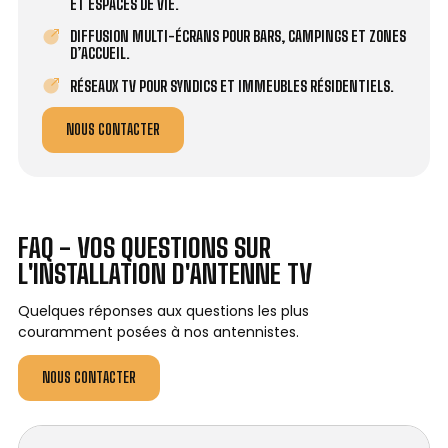
ET ESPACES DE VIE.
DIFFUSION MULTI-ÉCRANS POUR BARS, CAMPINGS ET ZONES
D’ACCUEIL.
RÉSEAUX TV POUR SYNDICS ET IMMEUBLES RÉSIDENTIELS.
NOUS CONTACTER
FAQ - VOS QUESTIONS SUR
L'INSTALLATION D'ANTENNE TV
Quelques réponses aux questions les plus
couramment posées à nos antennistes.
NOUS CONTACTER