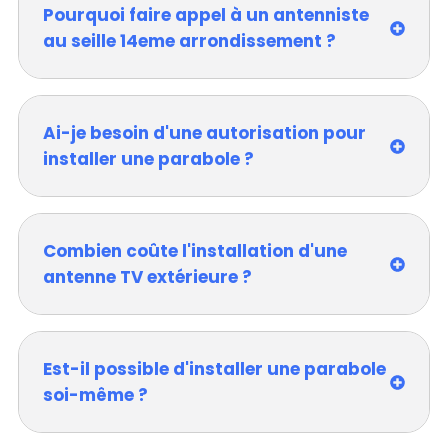
Pourquoi faire appel à un antenniste
au seille 14eme arrondissement ?
Ai-je besoin d'une autorisation pour
installer une parabole ?
Combien coûte l'installation d'une
antenne TV extérieure ?
Est-il possible d'installer une parabole
soi-même ?