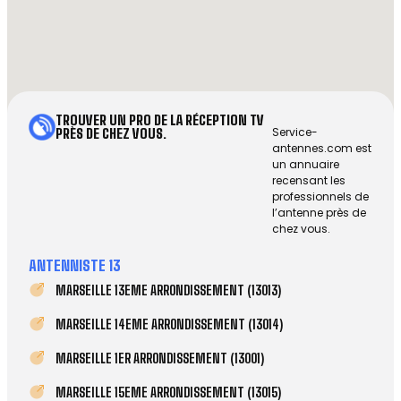
TROUVER UN PRO DE LA RÉCEPTION TV
Service-
PRÈS DE CHEZ VOUS.
antennes.com est
un annuaire
recensant les
professionnels de
l’antenne près de
chez vous.
ANTENNISTE 13
MARSEILLE 13EME ARRONDISSEMENT (13013)
MARSEILLE 14EME ARRONDISSEMENT (13014)
MARSEILLE 1ER ARRONDISSEMENT (13001)
MARSEILLE 15EME ARRONDISSEMENT (13015)