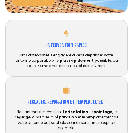
INTERVENTION RAPIDE
Nos antennistes s'engagent à venir dépanner votre
antenne ou parabole,
le plus rapidement possible
, au
seille 14eme arrondissement et ses environs.
RÉGLAGES, RÉPARATION ET REMPLACEMENT​
Nos antennistes réalisent l’
orientation
, le
pointage
, le
réglage
, ainsi que la
réparation
et le remplacement de
votre antenne ou parabole pour assurer une réception
optimale.