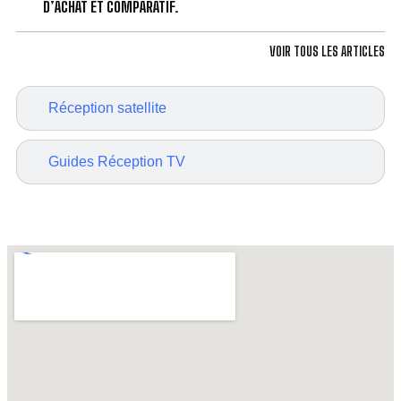
D’ACHAT ET COMPARATIF.
VOIR TOUS LES ARTICLES
Réception satellite
Guides Réception TV