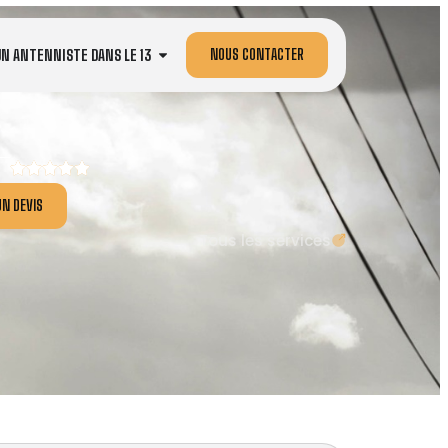
NOUS CONTACTER
UN ANTENNISTE DANS LE 13
N DEVIS
Tous les services