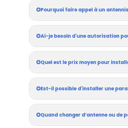
Pourquoi faire appel à un antenni
Ai-je besoin d'une autorisation po
Quel est le prix moyen pour install
Est-il possible d'installer une pa
Quand changer d’antenne ou de p