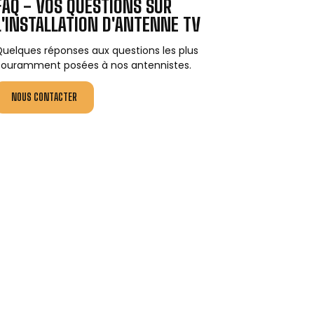
FAQ - VOS QUESTIONS SUR
L'INSTALLATION D'ANTENNE TV
uelques réponses aux questions les plus
ouramment posées à nos antennistes.
NOUS CONTACTER