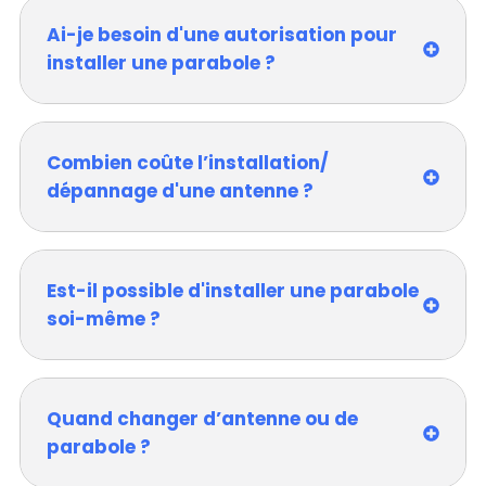
Ai-je besoin d'une autorisation pour
installer une parabole ?
Combien coûte l’installation/
dépannage d'une antenne ?
Est-il possible d'installer une parabole
soi-même ?
Quand changer d’antenne ou de
parabole ?