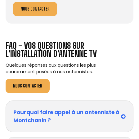
NOUS CONTACTER
FAQ - VOS QUESTIONS SUR
L'INSTALLATION D'ANTENNE TV
Quelques réponses aux questions les plus
couramment posées à nos antennistes.
NOUS CONTACTER
Pourquoi faire appel à un antenniste à
Montchanin ?