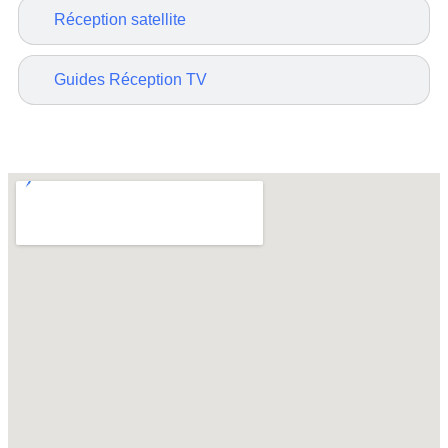
Réception satellite
Guides Réception TV