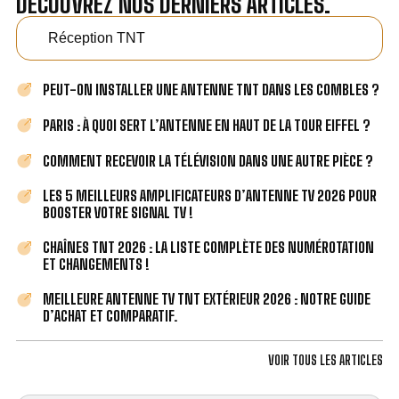
DÉCOUVREZ NOS DERNIERS ARTICLES.
Réception TNT
PEUT-ON INSTALLER UNE ANTENNE TNT DANS LES COMBLES ?
PARIS : À QUOI SERT L’ANTENNE EN HAUT DE LA TOUR EIFFEL ?
COMMENT RECEVOIR LA TÉLÉVISION DANS UNE AUTRE PIÈCE ?
LES 5 MEILLEURS AMPLIFICATEURS D’ANTENNE TV 2026 POUR
BOOSTER VOTRE SIGNAL TV !
CHAÎNES TNT 2026 : LA LISTE COMPLÈTE DES NUMÉROTATION
ET CHANGEMENTS !
MEILLEURE ANTENNE TV TNT EXTÉRIEUR 2026 : NOTRE GUIDE
D’ACHAT ET COMPARATIF.
VOIR TOUS LES ARTICLES