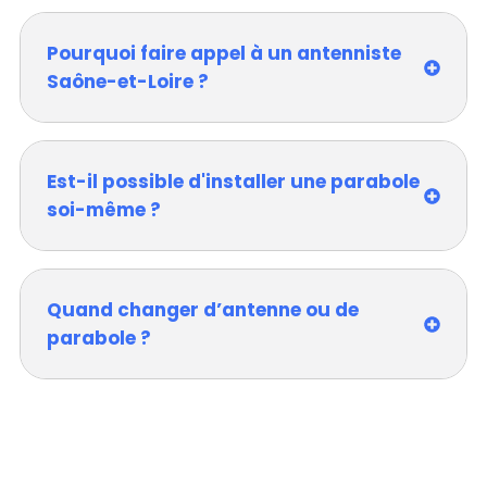
Pourquoi faire appel à un antenniste
Saône-et-Loire ?
Est-il possible d'installer une parabole
soi-même ?
Quand changer d’antenne ou de
parabole ?