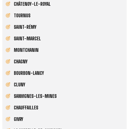
CHÂTENOY-LE-ROYAL
TOURNUS
SAINT-RÉMY
SAINT-MARCEL
MONTCHANIN
CHAGNY
BOURBON-LANCY
CLUNY
SANVIGNES-LES-MINES
CHAUFFAILLES
GIVRY