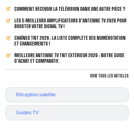
COMMENT RECEVOIR LA TÉLÉVISION DANS UNE AUTRE PIÈCE ?
LES 5 MEILLEURS AMPLIFICATEURS D’ANTENNE TV 2026 POUR
BOOSTER VOTRE SIGNAL TV !
CHAÎNES TNT 2026 : LA LISTE COMPLÈTE DES NUMÉROTATION
ET CHANGEMENTS !
MEILLEURE ANTENNE TV TNT EXTÉRIEUR 2026 : NOTRE GUIDE
D’ACHAT ET COMPARATIF.
VOIR TOUS LES ARTICLES
Réception satellite
Guides TV