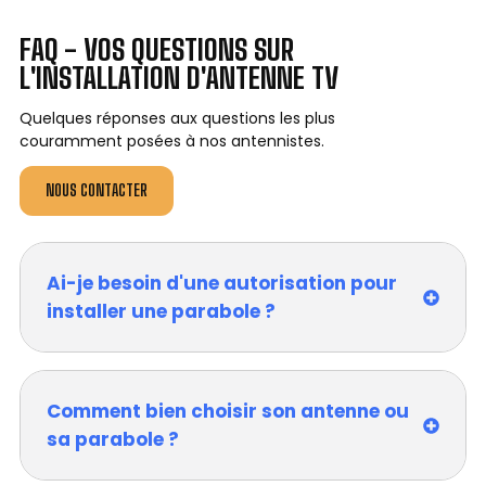
FAQ - VOS QUESTIONS SUR
L'INSTALLATION D'ANTENNE TV
Quelques réponses aux questions les plus
couramment posées à nos antennistes.
NOUS CONTACTER
Ai-je besoin d'une autorisation pour
installer une parabole ?
Comment bien choisir son antenne ou
sa parabole ?