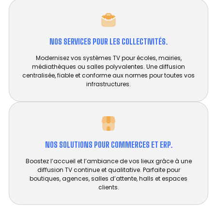
NOS SERVICES POUR LES COLLECTIVITÉS.
Modernisez vos systèmes TV pour écoles, mairies,
médiathèques ou salles polyvalentes. Une diffusion
centralisée, fiable et conforme aux normes pour toutes vos
infrastructures.
NOS SOLUTIONS POUR COMMERCES ET ERP.
Boostez l’accueil et l’ambiance de vos lieux grâce à une
diffusion TV continue et qualitative. Parfaite pour
boutiques, agences, salles d’attente, halls et espaces
clients.