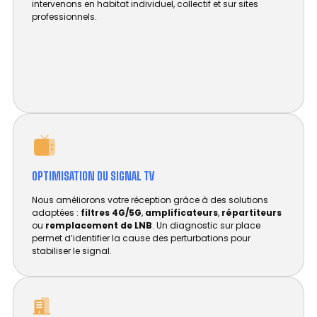
intervenons en habitat individuel, collectif et sur sites
professionnels.
OPTIMISATION DU SIGNAL TV
Nous améliorons votre réception grâce à des solutions
adaptées :
filtres 4G/5G
,
amplificateurs
,
répartiteurs
ou
remplacement de LNB
. Un diagnostic sur place
permet d’identifier la cause des perturbations pour
stabiliser le signal.