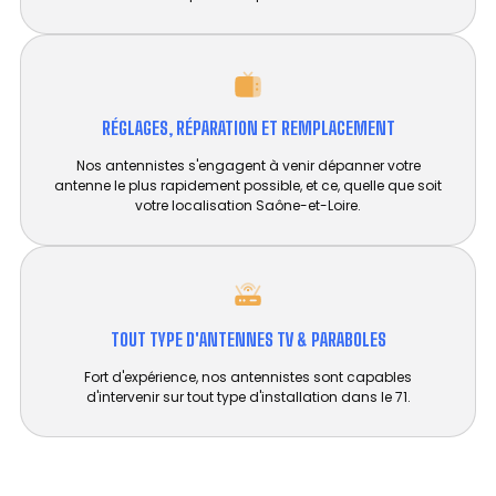
RÉGLAGES, RÉPARATION ET REMPLACEMENT​
Nos antennistes s'engagent à venir dépanner votre
antenne le plus rapidement possible, et ce, quelle que soit
votre localisation Saône-et-Loire.
TOUT TYPE D'ANTENNES TV & PARABOLES
Fort d'expérience, nos antennistes sont capables
d'intervenir sur tout type d'installation dans le 71.