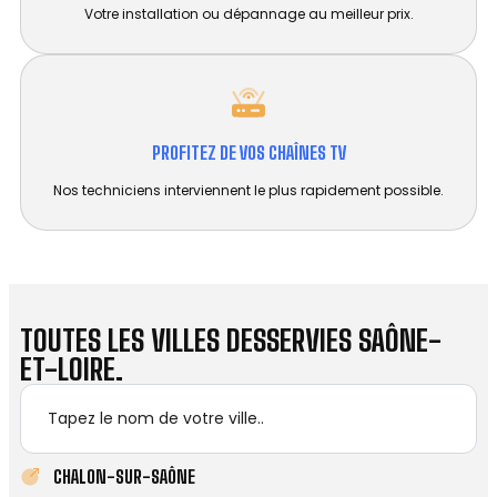
Votre installation ou dépannage au meilleur prix.
PROFITEZ DE VOS CHAÎNES TV
Nos techniciens interviennent le plus rapidement possible.
TOUTES LES VILLES DESSERVIES SAÔNE-
ET-LOIRE.
CHALON-SUR-SAÔNE