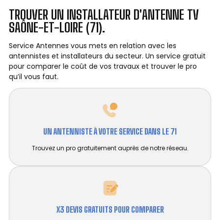
TROUVER UN INSTALLATEUR D'ANTENNE TV
SAÔNE-ET-LOIRE (71).
Service Antennes vous mets en relation avec les
antennistes et installateurs du secteur. Un service gratuit
pour comparer le coût de vos travaux et trouver le pro
qu’il vous faut.
UN ANTENNISTE À VOTRE SERVICE DANS LE 71
Trouvez un pro gratuitement auprès de notre réseau.
X3 DEVIS GRATUITS POUR COMPARER