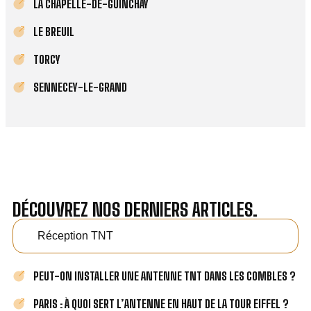
LA CHAPELLE-DE-GUINCHAY
LE BREUIL
TORCY
SENNECEY-LE-GRAND
DÉCOUVREZ NOS DERNIERS ARTICLES.
Réception TNT
PEUT-ON INSTALLER UNE ANTENNE TNT DANS LES COMBLES ?
PARIS : À QUOI SERT L’ANTENNE EN HAUT DE LA TOUR EIFFEL ?