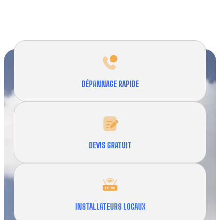
DÉPANNAGE RAPIDE
DEVIS GRATUIT
INSTALLATEURS LOCAUX