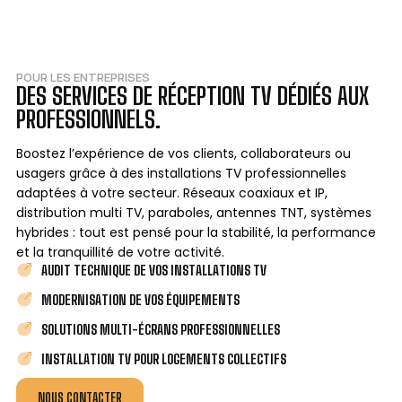
POUR LES ENTREPRISES
DES SERVICES DE RÉCEPTION TV DÉDIÉS AUX
PROFESSIONNELS.
Boostez l’expérience de vos clients, collaborateurs ou
usagers grâce à des installations TV professionnelles
adaptées à votre secteur. Réseaux coaxiaux et IP,
distribution multi TV, paraboles, antennes TNT, systèmes
hybrides : tout est pensé pour la stabilité, la performance
et la tranquillité de votre activité.
AUDIT TECHNIQUE DE VOS INSTALLATIONS TV
MODERNISATION DE VOS ÉQUIPEMENTS
SOLUTIONS MULTI-ÉCRANS PROFESSIONNELLES
INSTALLATION TV POUR LOGEMENTS COLLECTIFS
NOUS CONTACTER