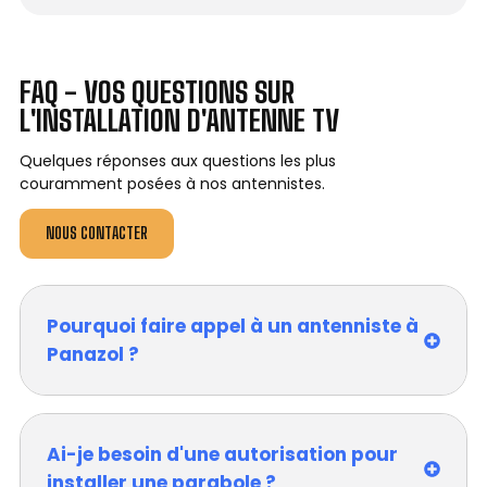
FAQ - VOS QUESTIONS SUR
L'INSTALLATION D'ANTENNE TV
Quelques réponses aux questions les plus
couramment posées à nos antennistes.
NOUS CONTACTER
Pourquoi faire appel à un antenniste à
Panazol ?
Ai-je besoin d'une autorisation pour
installer une parabole ?