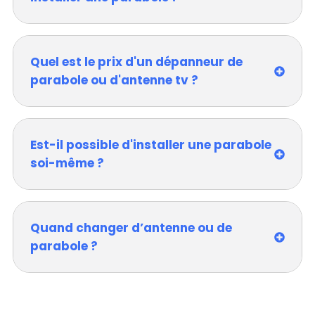
Quel est le prix d'un dépanneur de
parabole ou d'antenne tv ?
Est-il possible d'installer une parabole
soi-même ?
Quand changer d’antenne ou de
parabole ?