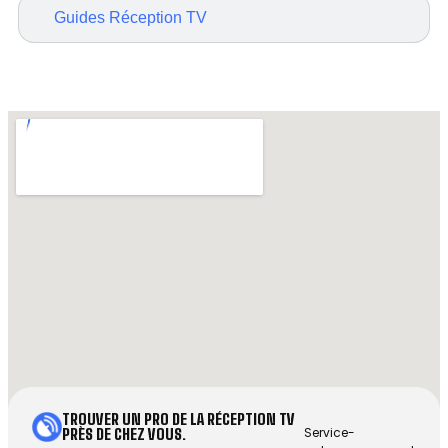
Guides Réception TV
TROUVER UN PRO DE LA RÉCEPTION TV
Service-
PRÈS DE CHEZ VOUS.