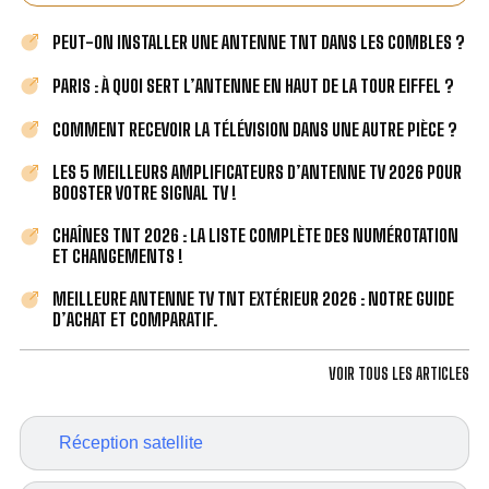
PEUT-ON INSTALLER UNE ANTENNE TNT DANS LES COMBLES ?
PARIS : À QUOI SERT L’ANTENNE EN HAUT DE LA TOUR EIFFEL ?
COMMENT RECEVOIR LA TÉLÉVISION DANS UNE AUTRE PIÈCE ?
LES 5 MEILLEURS AMPLIFICATEURS D’ANTENNE TV 2026 POUR
BOOSTER VOTRE SIGNAL TV !
CHAÎNES TNT 2026 : LA LISTE COMPLÈTE DES NUMÉROTATION
ET CHANGEMENTS !
MEILLEURE ANTENNE TV TNT EXTÉRIEUR 2026 : NOTRE GUIDE
D’ACHAT ET COMPARATIF.
VOIR TOUS LES ARTICLES
Réception satellite