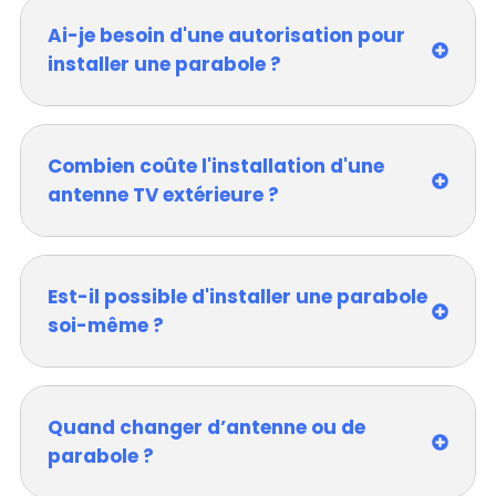
Ai-je besoin d'une autorisation pour
installer une parabole ?
Combien coûte l'installation d'une
antenne TV extérieure ?
Est-il possible d'installer une parabole
soi-même ?
Quand changer d’antenne ou de
parabole ?