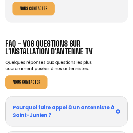
NOUS CONTACTER
FAQ - VOS QUESTIONS SUR
L'INSTALLATION D'ANTENNE TV
Quelques réponses aux questions les plus
couramment posées à nos antennistes.
NOUS CONTACTER
Pourquoi faire appel à un antenniste à
Saint-Junien ?