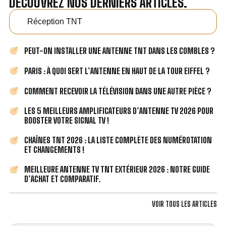
DÉCOUVREZ NOS DERNIERS ARTICLES.
Réception TNT
PEUT-ON INSTALLER UNE ANTENNE TNT DANS LES COMBLES ?
PARIS : À QUOI SERT L’ANTENNE EN HAUT DE LA TOUR EIFFEL ?
COMMENT RECEVOIR LA TÉLÉVISION DANS UNE AUTRE PIÈCE ?
LES 5 MEILLEURS AMPLIFICATEURS D’ANTENNE TV 2026 POUR
BOOSTER VOTRE SIGNAL TV !
CHAÎNES TNT 2026 : LA LISTE COMPLÈTE DES NUMÉROTATION
ET CHANGEMENTS !
MEILLEURE ANTENNE TV TNT EXTÉRIEUR 2026 : NOTRE GUIDE
D’ACHAT ET COMPARATIF.
VOIR TOUS LES ARTICLES