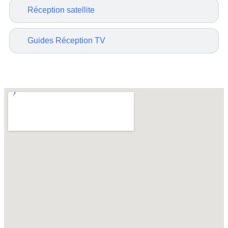
Réception satellite
Guides Réception TV