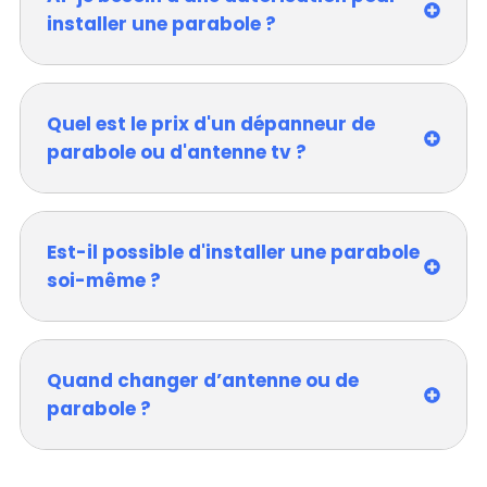
installer une parabole ?
Quel est le prix d'un dépanneur de
parabole ou d'antenne tv ?
Est-il possible d'installer une parabole
soi-même ?
Quand changer d’antenne ou de
parabole ?