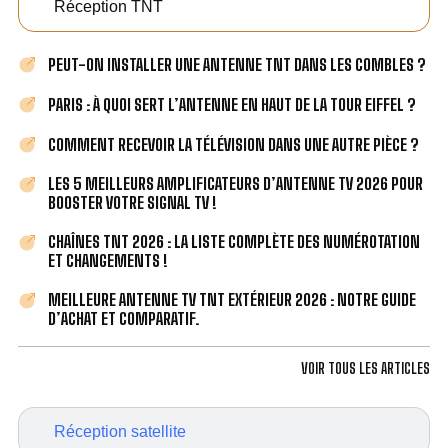
Réception TNT
PEUT-ON INSTALLER UNE ANTENNE TNT DANS LES COMBLES ?
PARIS : À QUOI SERT L’ANTENNE EN HAUT DE LA TOUR EIFFEL ?
COMMENT RECEVOIR LA TÉLÉVISION DANS UNE AUTRE PIÈCE ?
LES 5 MEILLEURS AMPLIFICATEURS D’ANTENNE TV 2026 POUR
BOOSTER VOTRE SIGNAL TV !
CHAÎNES TNT 2026 : LA LISTE COMPLÈTE DES NUMÉROTATION
ET CHANGEMENTS !
MEILLEURE ANTENNE TV TNT EXTÉRIEUR 2026 : NOTRE GUIDE
D’ACHAT ET COMPARATIF.
VOIR TOUS LES ARTICLES
Réception satellite