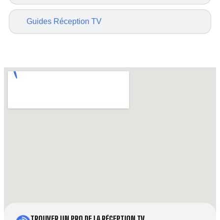
Guides Réception TV
TROUVER UN PRO DE LA RÉCEPTION TV