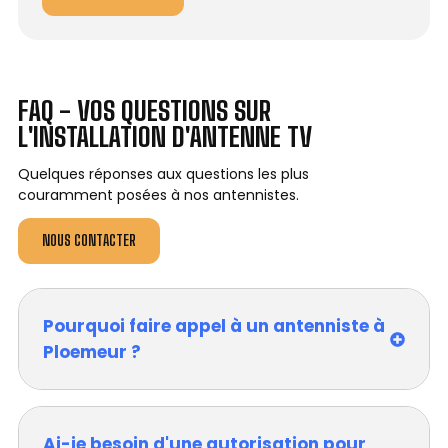
FAQ - VOS QUESTIONS SUR
L'INSTALLATION D'ANTENNE TV
Quelques réponses aux questions les plus
couramment posées à nos antennistes.
NOUS CONTACTER
Pourquoi faire appel à un antenniste à
Ploemeur ?
Ai-je besoin d'une autorisation pour