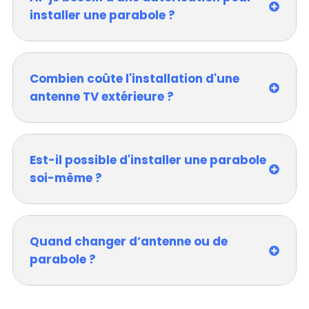
installer une parabole ?
Combien coûte l'installation d'une
antenne TV extérieure ?
Est-il possible d'installer une parabole
soi-même ?
Quand changer d’antenne ou de
parabole ?