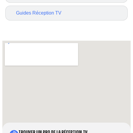
Guides Réception TV
TROUVER UN PRO DE LA RÉCEPTION TV