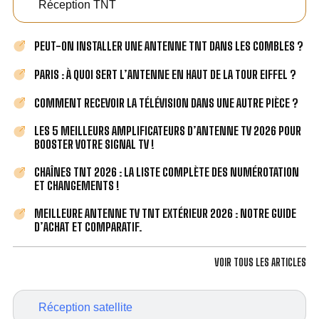
Réception TNT
PEUT-ON INSTALLER UNE ANTENNE TNT DANS LES COMBLES ?
PARIS : À QUOI SERT L’ANTENNE EN HAUT DE LA TOUR EIFFEL ?
COMMENT RECEVOIR LA TÉLÉVISION DANS UNE AUTRE PIÈCE ?
LES 5 MEILLEURS AMPLIFICATEURS D’ANTENNE TV 2026 POUR
BOOSTER VOTRE SIGNAL TV !
CHAÎNES TNT 2026 : LA LISTE COMPLÈTE DES NUMÉROTATION
ET CHANGEMENTS !
MEILLEURE ANTENNE TV TNT EXTÉRIEUR 2026 : NOTRE GUIDE
D’ACHAT ET COMPARATIF.
VOIR TOUS LES ARTICLES
Réception satellite