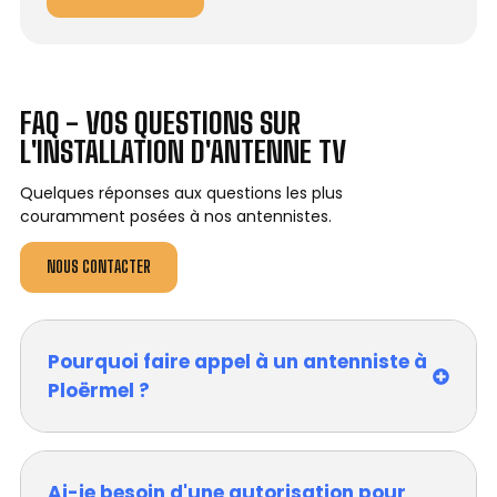
FAQ - VOS QUESTIONS SUR
L'INSTALLATION D'ANTENNE TV
Quelques réponses aux questions les plus
couramment posées à nos antennistes.
NOUS CONTACTER
Pourquoi faire appel à un antenniste à
Ploërmel ?
Ai-je besoin d'une autorisation pour