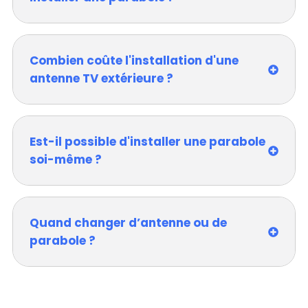
Combien coûte l'installation d'une
antenne TV extérieure ?
Est-il possible d'installer une parabole
soi-même ?
Quand changer d’antenne ou de
parabole ?