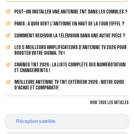
PEUT-ON INSTALLER UNE ANTENNE TNT DANS LES COMBLES ?
PARIS : À QUOI SERT L’ANTENNE EN HAUT DE LA TOUR EIFFEL ?
COMMENT RECEVOIR LA TÉLÉVISION DANS UNE AUTRE PIÈCE ?
LES 5 MEILLEURS AMPLIFICATEURS D’ANTENNE TV 2026 POUR
BOOSTER VOTRE SIGNAL TV !
CHAÎNES TNT 2026 : LA LISTE COMPLÈTE DES NUMÉROTATION
ET CHANGEMENTS !
MEILLEURE ANTENNE TV TNT EXTÉRIEUR 2026 : NOTRE GUIDE
D’ACHAT ET COMPARATIF.
VOIR TOUS LES ARTICLES
Réception satellite