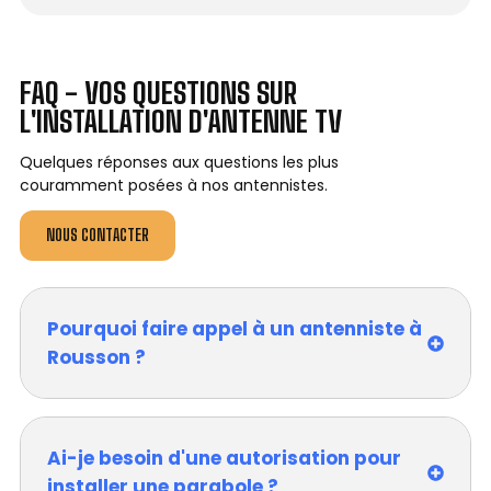
FAQ - VOS QUESTIONS SUR
L'INSTALLATION D'ANTENNE TV
Quelques réponses aux questions les plus
couramment posées à nos antennistes.
NOUS CONTACTER
Pourquoi faire appel à un antenniste à
Rousson ?
Ai-je besoin d'une autorisation pour
installer une parabole ?