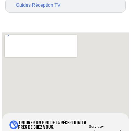
Guides Réception TV
TROUVER UN PRO DE LA RÉCEPTION TV
Service-
PRÈS DE CHEZ VOUS.