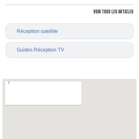
VOIR TOUS LES ARTICLES
Réception satellite
Guides Réception TV