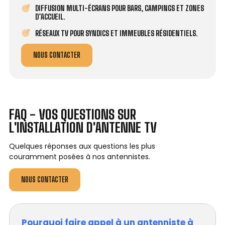
DIFFUSION MULTI-ÉCRANS POUR BARS, CAMPINGS ET ZONES
D’ACCUEIL.
RÉSEAUX TV POUR SYNDICS ET IMMEUBLES RÉSIDENTIELS.
NOUS CONTACTER
FAQ - VOS QUESTIONS SUR
L'INSTALLATION D'ANTENNE TV
Quelques réponses aux questions les plus
couramment posées à nos antennistes.
NOUS CONTACTER
Pourquoi faire appel à un antenniste à