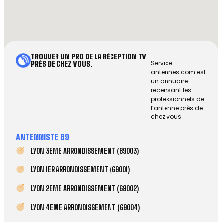
TROUVER UN PRO DE LA RÉCEPTION TV
Service-
PRÈS DE CHEZ VOUS.
antennes.com est
un annuaire
recensant les
professionnels de
l’antenne près de
chez vous.
ANTENNISTE 69
LYON 3EME ARRONDISSEMENT (69003)
LYON 1ER ARRONDISSEMENT (69001)
LYON 2EME ARRONDISSEMENT (69002)
LYON 4EME ARRONDISSEMENT (69004)