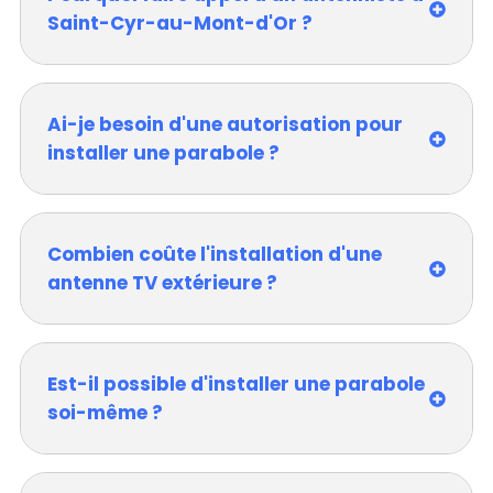
Saint-Cyr-au-Mont-d'Or ?
Ai-je besoin d'une autorisation pour
installer une parabole ?
Combien coûte l'installation d'une
antenne TV extérieure ?
Est-il possible d'installer une parabole
soi-même ?