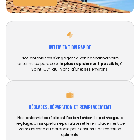
INTERVENTION RAPIDE
Nos antennistes s'engagent à venir dépanner votre
antenne ou parabole,
le plus rapidement possible
, à
Saint-Cyr-au-Mont-d'Or et ses environs.
RÉGLAGES, RÉPARATION ET REMPLACEMENT​
Nos antennistes réalisent l’
orientation
, le
pointage
, le
réglage
, ainsi que la
réparation
et le remplacement de
votre antenne ou parabole pour assurer une réception
optimale.