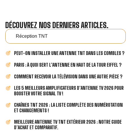
DÉCOUVREZ NOS DERNIERS ARTICLES.
Réception TNT
PEUT-ON INSTALLER UNE ANTENNE TNT DANS LES COMBLES ?
PARIS : À QUOI SERT L’ANTENNE EN HAUT DE LA TOUR EIFFEL ?
COMMENT RECEVOIR LA TÉLÉVISION DANS UNE AUTRE PIÈCE ?
LES 5 MEILLEURS AMPLIFICATEURS D’ANTENNE TV 2026 POUR
BOOSTER VOTRE SIGNAL TV !
CHAÎNES TNT 2026 : LA LISTE COMPLÈTE DES NUMÉROTATION
ET CHANGEMENTS !
MEILLEURE ANTENNE TV TNT EXTÉRIEUR 2026 : NOTRE GUIDE
D’ACHAT ET COMPARATIF.