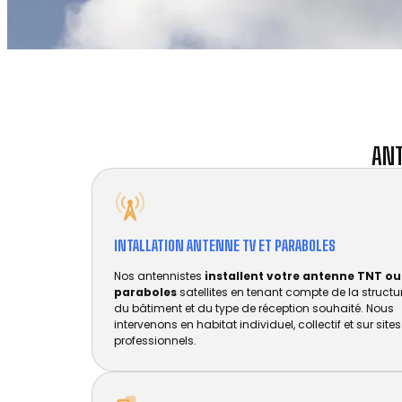
ANT
INTALLATION ANTENNE TV ET PARABOLES
Nos antennistes
installent votre antenne TNT ou
paraboles
satellites en tenant compte de la structu
du bâtiment et du type de réception souhaité. Nous
intervenons en habitat individuel, collectif et sur sites
professionnels.