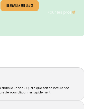
DEMANDER UN DEVIS
Pour les pros
 dans le Rhône ? Quelle que soit sa nature nos
ure de vous dépanner rapidement.