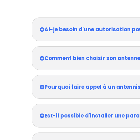
Ai-je besoin d'une autorisation po
Comment bien choisir son antenne
Pourquoi faire appel à un antennis
Est-il possible d'installer une pa