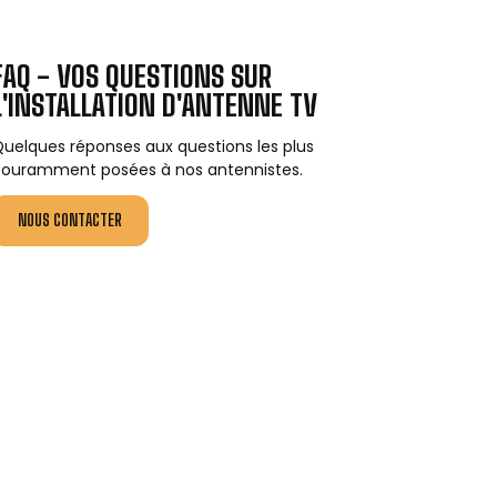
FAQ - VOS QUESTIONS SUR
L'INSTALLATION D'ANTENNE TV
uelques réponses aux questions les plus
ouramment posées à nos antennistes.
NOUS CONTACTER