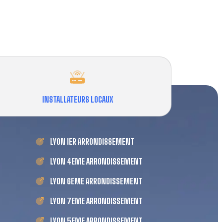
INSTALLATEURS LOCAUX
LYON 1ER ARRONDISSEMENT
LYON 4EME ARRONDISSEMENT
LYON 6EME ARRONDISSEMENT
LYON 7EME ARRONDISSEMENT
LYON 5EME ARRONDISSEMENT