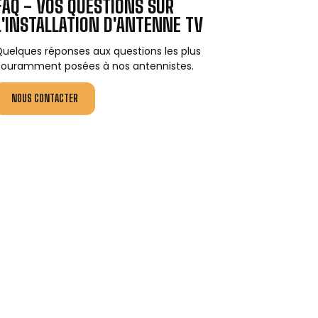
FAQ - VOS QUESTIONS SUR
L'INSTALLATION D'ANTENNE TV
uelques réponses aux questions les plus
ouramment posées à nos antennistes.
NOUS CONTACTER