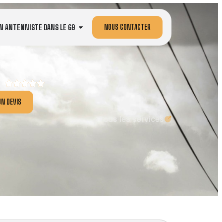
NOUS CONTACTER
N ANTENNISTE DANS LE 69
N DEVIS
Tous les services