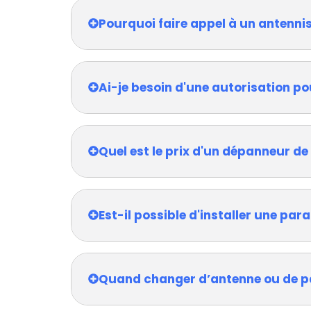
Pourquoi faire appel à un antenni
Ai-je besoin d'une autorisation po
Quel est le prix d'un dépanneur de
Est-il possible d'installer une pa
Quand changer d’antenne ou de p