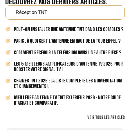
DÉCOUVREZ NOS DERNIERS ARTICLES.
Réception TNT
PEUT-ON INSTALLER UNE ANTENNE TNT DANS LES COMBLES ?
PARIS : À QUOI SERT L’ANTENNE EN HAUT DE LA TOUR EIFFEL ?
COMMENT RECEVOIR LA TÉLÉVISION DANS UNE AUTRE PIÈCE ?
LES 5 MEILLEURS AMPLIFICATEURS D’ANTENNE TV 2026 POUR
BOOSTER VOTRE SIGNAL TV !
CHAÎNES TNT 2026 : LA LISTE COMPLÈTE DES NUMÉROTATION
ET CHANGEMENTS !
MEILLEURE ANTENNE TV TNT EXTÉRIEUR 2026 : NOTRE GUIDE
D’ACHAT ET COMPARATIF.
VOIR TOUS LES ARTICLES