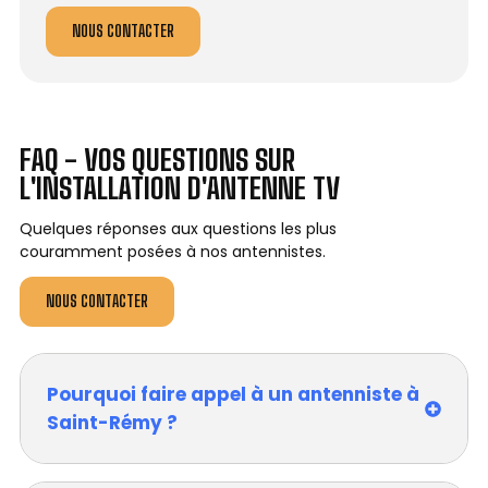
NOUS CONTACTER
FAQ - VOS QUESTIONS SUR
L'INSTALLATION D'ANTENNE TV
Quelques réponses aux questions les plus
couramment posées à nos antennistes.
NOUS CONTACTER
Pourquoi faire appel à un antenniste à
Saint-Rémy ?