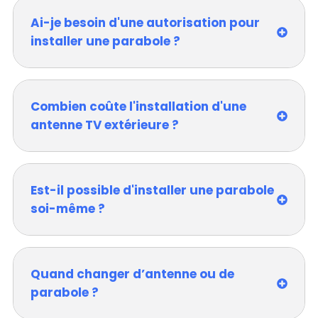
Ai-je besoin d'une autorisation pour
installer une parabole ?
Combien coûte l'installation d'une
antenne TV extérieure ?
Est-il possible d'installer une parabole
soi-même ?
Quand changer d’antenne ou de
parabole ?