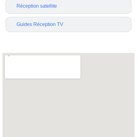
Réception satellite
Guides Réception TV