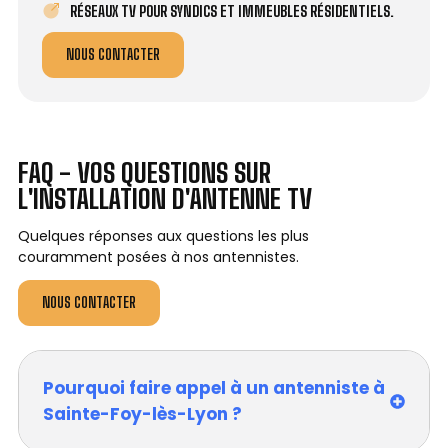
RÉSEAUX TV POUR SYNDICS ET IMMEUBLES RÉSIDENTIELS.
NOUS CONTACTER
FAQ - VOS QUESTIONS SUR
L'INSTALLATION D'ANTENNE TV
Quelques réponses aux questions les plus
couramment posées à nos antennistes.
NOUS CONTACTER
Pourquoi faire appel à un antenniste à
Sainte-Foy-lès-Lyon ?