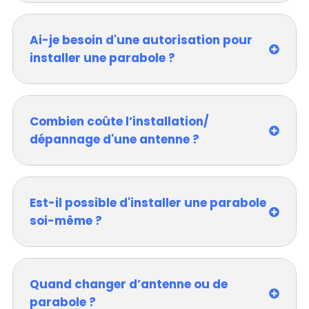
Ai-je besoin d'une autorisation pour
installer une parabole ?
Combien coûte l’installation/
dépannage d'une antenne ?
Est-il possible d'installer une parabole
soi-même ?
Quand changer d’antenne ou de
parabole ?