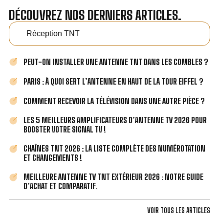
DÉCOUVREZ NOS DERNIERS ARTICLES.
Réception TNT
PEUT-ON INSTALLER UNE ANTENNE TNT DANS LES COMBLES ?
PARIS : À QUOI SERT L’ANTENNE EN HAUT DE LA TOUR EIFFEL ?
COMMENT RECEVOIR LA TÉLÉVISION DANS UNE AUTRE PIÈCE ?
LES 5 MEILLEURS AMPLIFICATEURS D’ANTENNE TV 2026 POUR
BOOSTER VOTRE SIGNAL TV !
CHAÎNES TNT 2026 : LA LISTE COMPLÈTE DES NUMÉROTATION
ET CHANGEMENTS !
MEILLEURE ANTENNE TV TNT EXTÉRIEUR 2026 : NOTRE GUIDE
D’ACHAT ET COMPARATIF.
VOIR TOUS LES ARTICLES