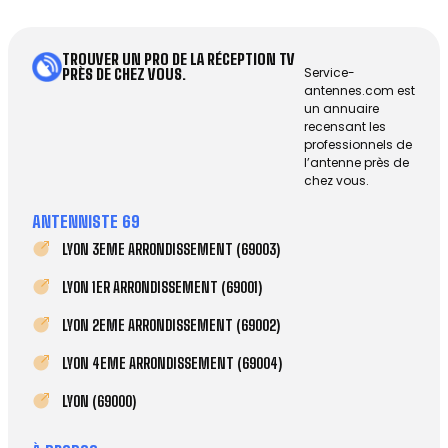
TROUVER UN PRO DE LA RÉCEPTION TV
Service-
PRÈS DE CHEZ VOUS.
antennes.com est
un annuaire
recensant les
professionnels de
l’antenne près de
chez vous.
ANTENNISTE 69
LYON 3EME ARRONDISSEMENT (69003)
LYON 1ER ARRONDISSEMENT (69001)
LYON 2EME ARRONDISSEMENT (69002)
LYON 4EME ARRONDISSEMENT (69004)
LYON (69000)